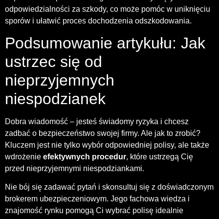
odpowiedzialności za szkody, co może pomóc w uniknięciu
sporów i ułatwić proces dochodzenia odszkodowania.
Podsumowanie artykułu: Jak
ustrzec się od
nieprzyjemnych
niespodzianek
Dobra wiadomość – jesteś świadomy ryzyka i chcesz
zadbać o bezpieczeństwo swojej firmy. Ale jak to zrobić?
Kluczem jest nie tylko wybór odpowiedniej polisy, ale także
wdrożenie
efektywnych procedur
, które ustrzegą Cię
przed nieprzyjemnymi niespodziankami.
Nie bój się zadawać pytań i skonsultuj się z doświadczonym
brokerem ubezpieczeniowym. Jego fachowa wiedza i
znajomość rynku pomogą Ci wybrać polisę idealnie