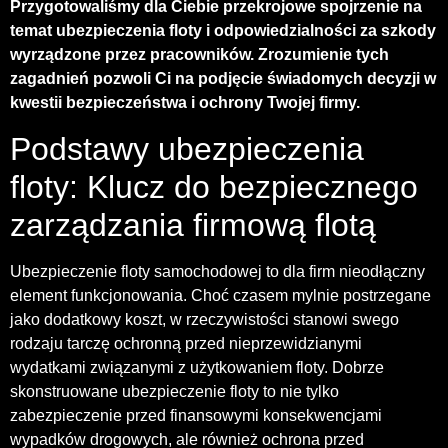
Przygotowaliśmy dla Ciebie przekrojowe spojrzenie na
temat ubezpieczenia floty i odpowiedzialności za szkody
wyrządzone przez pracowników. Zrozumienie tych
zagadnień pozwoli Ci na podjęcie świadomych decyzji w
kwestii bezpieczeństwa i ochrony Twojej firmy.
Podstawy ubezpieczenia
floty: Klucz do bezpiecznego
zarządzania firmową flotą
Ubezpieczenie floty samochodowej to dla firm nieodłączny
element funkcjonowania. Choć czasem mylnie postrzegane
jako dodatkowy koszt, w rzeczywistości stanowi swego
rodzaju tarczę ochronną przed nieprzewidzianymi
wydatkami związanymi z użytkowaniem floty. Dobrze
skonstruowane ubezpieczenie floty to nie tylko
zabezpieczenie przed finansowymi konsekwencjami
wypadków drogowych, ale również ochrona przed