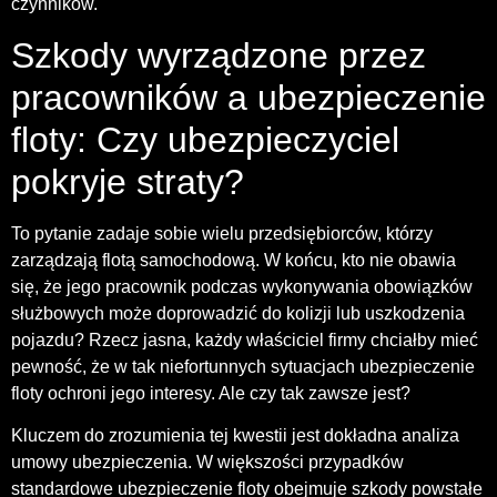
czynników.
Szkody wyrządzone przez
pracowników a ubezpieczenie
floty: Czy ubezpieczyciel
pokryje straty?
To pytanie zadaje sobie wielu przedsiębiorców, którzy
zarządzają flotą samochodową. W końcu, kto nie obawia
się, że jego pracownik podczas wykonywania obowiązków
służbowych może doprowadzić do kolizji lub uszkodzenia
pojazdu? Rzecz jasna, każdy właściciel firmy chciałby mieć
pewność, że w tak niefortunnych sytuacjach ubezpieczenie
floty ochroni jego interesy. Ale czy tak zawsze jest?
Kluczem do zrozumienia tej kwestii jest dokładna analiza
umowy ubezpieczenia. W większości przypadków
standardowe ubezpieczenie floty obejmuje szkody powstałe