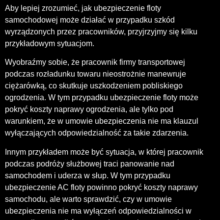
Aby lepiej zrozumieć, jak ubezpieczenie floty
samochodowej może działać w przypadku szkód
wyrządzonych przez pracowników, przyjrzyjmy się kilku
przykładowym sytuacjom.
Wyobraźmy sobie, że pracownik firmy transportowej
podczas rozładunku towaru nieostrożnie manewruje
ciężarówką, co skutkuje uszkodzeniem pobliskiego
ogrodzenia. W tym przypadku ubezpieczenie floty może
pokryć koszty naprawy ogrodzenia, ale tylko pod
warunkiem, że w umowie ubezpieczenia nie ma klauzul
wyłączających odpowiedzialność za takie zdarzenia.
Innym przykładem może być sytuacja, w której pracownik
podczas podróży służbowej traci panowanie nad
samochodem i uderza w słup. W tym przypadku
ubezpieczenie AC floty powinno pokryć koszty naprawy
samochodu, ale warto sprawdzić, czy w umowie
ubezpieczenia nie ma wyłączeń odpowiedzialności w