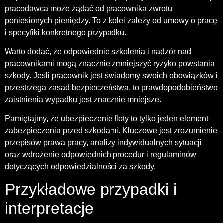
pracodawca może żądać od pracownika zwrotu
poniesionych pieniędzy. To z kolei zależy od umowy o pracę
i specyfiki konkretnego przypadku.
Warto dodać, że odpowiednie szkolenia i nadzór nad
pracownikami mogą znacznie zmniejszyć ryzyko powstania
szkody. Jeśli pracownik jest świadomy swoich obowiązków i
przestrzega zasad bezpieczeństwa, to prawdopodobieństwo
zaistnienia wypadku jest znacznie mniejsze.
Pamiętajmy, że ubezpieczenie floty to tylko jeden element
zabezpieczenia przed szkodami. Kluczowe jest zrozumienie
przepisów prawa pracy, analizy indywidualnych sytuacji
oraz wdrożenie odpowiednich procedur i regulaminów
dotyczących odpowiedzialności za szkody.
Przykładowe przypadki i
interpretacje