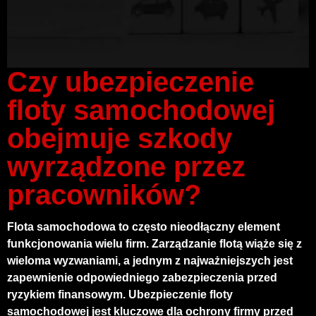
Czy ubezpieczenie
floty samochodowej
obejmuje szkody
wyrządzone przez
pracowników?
Flota samochodowa to często nieodłączny element
funkcjonowania wielu firm. Zarządzanie flotą wiąże się z
wieloma wyzwaniami, a jednym z najważniejszych jest
zapewnienie odpowiedniego zabezpieczenia przed
ryzykiem finansowym. Ubezpieczenie floty
samochodowej jest kluczowe dla ochrony firmy przed