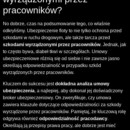
pracowników?
No dobrze, czas na podsumowanie tego, co właśnie
odkryliśmy. Ubezpieczenie floty to nie tylko ochrona przed
szkodami w ruchu drogowym, ale także tarcza przed
szkodami wyrządzonymi przez pracowników
. Jednak, jak
to często bywa, diabeł tkwi w szczegółach. Umowy
ubezpieczeniowe różnią się od siebie i nie zawsze jasno
określają odpowiedzialność w przypadku szkód
wyrządzonych przez pracowników.
Kluczem do sukcesu jest
dokładna analiza umowy
ubezpieczenia
, a najlepiej, aby dokonał jej doświadczony
broker ubezpieczeniowy. On zweryfikuje, czy umowa
zawiera klauzule dotyczące odpowiedzialności za szkody
wyrządzone przez pracowników. Pamiętaj, że kluczową rolę
odgrywa również
odpowiedzialność pracodawcy
.
Określają ją przepisy prawa pracy, ale dobrze jest mieć