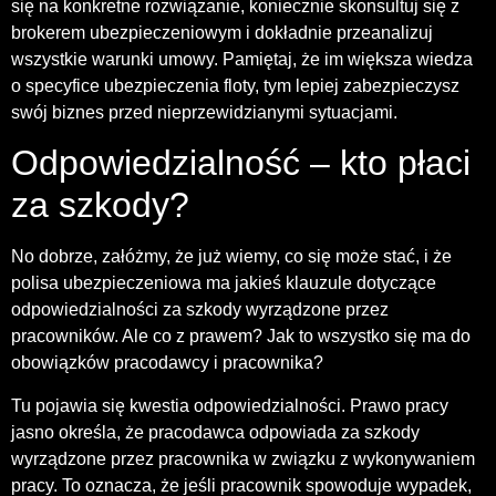
się na konkretne rozwiązanie, koniecznie skonsultuj się z
brokerem ubezpieczeniowym i dokładnie przeanalizuj
wszystkie warunki umowy. Pamiętaj, że im większa wiedza
o specyfice ubezpieczenia floty, tym lepiej zabezpieczysz
swój biznes przed nieprzewidzianymi sytuacjami.
Odpowiedzialność – kto płaci
za szkody?
No dobrze, załóżmy, że już wiemy, co się może stać, i że
polisa ubezpieczeniowa ma jakieś klauzule dotyczące
odpowiedzialności za szkody wyrządzone przez
pracowników. Ale co z prawem? Jak to wszystko się ma do
obowiązków pracodawcy i pracownika?
Tu pojawia się kwestia odpowiedzialności. Prawo pracy
jasno określa, że pracodawca odpowiada za szkody
wyrządzone przez pracownika w związku z wykonywaniem
pracy. To oznacza, że jeśli pracownik spowoduje wypadek,