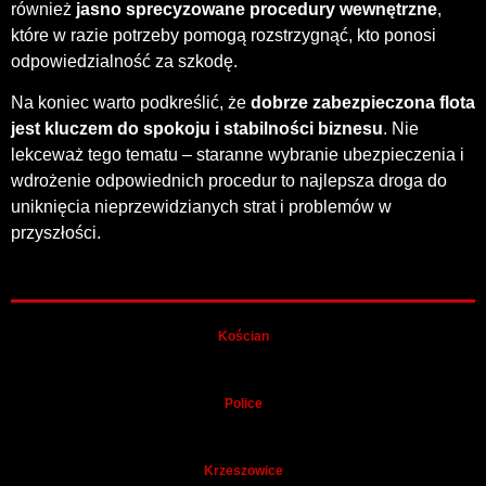
również
jasno sprecyzowane procedury wewnętrzne
,
które w razie potrzeby pomogą rozstrzygnąć, kto ponosi
odpowiedzialność za szkodę.
Na koniec warto podkreślić, że
dobrze zabezpieczona flota
jest kluczem do spokoju i stabilności biznesu
. Nie
lekceważ tego tematu – staranne wybranie ubezpieczenia i
wdrożenie odpowiednich procedur to najlepsza droga do
uniknięcia nieprzewidzianych strat i problemów w
przyszłości.
Kościan
Police
Krzeszowice