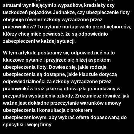
stratami wynikającymi z wypadków, kradzieży czy
uszkodzeń pojazdów. Jednakże, czy ubezpieczenie floty
obejmuje również szkody wyrządzone przez
pracowników? To pytanie nurtuje wielu przedsiębiorców,
którzy chcą mieć pewność, że są odpowiednio
zabezpieczeni w każdej sytuacji.
W tym artykule postaramy się odpowiedzieć na to
kluczowe pytanie i przyjrzeć się bliżej aspektom
ubezpieczenia floty. Dowiesz się, jakie rodzaje
ubezpieczenia są dostępne, jakie klauzule dotyczą
odpowiedzialności za szkody wyrządzone przez
pracowników oraz jakie są obowiązki pracodawcy w
przypadku wystąpienia szkody. Zrozumiesz również, jak
ważne jest dokładne przeczytanie warunków umowy
ubezpieczenia i konsultacja z brokerem
ubezpieczeniowym, aby wybrać ofertę dopasowaną do
specyfiki Twojej firmy.