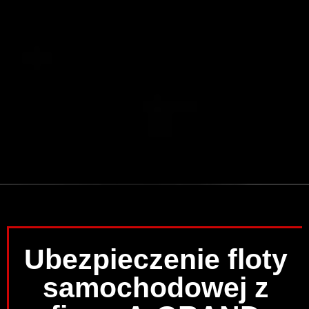
Ubezpieczenie floty
samochodowej z