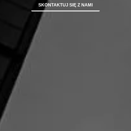
SKONTAKTUJ SIĘ Z NAMI