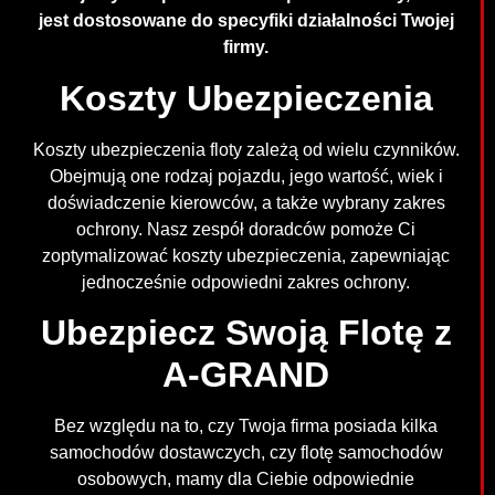
jest dostosowane do specyfiki działalności Twojej
firmy.
Koszty Ubezpieczenia
Koszty ubezpieczenia floty zależą od wielu czynników.
Obejmują one rodzaj pojazdu, jego wartość, wiek i
doświadczenie kierowców, a także wybrany zakres
ochrony. Nasz zespół doradców pomoże Ci
zoptymalizować koszty ubezpieczenia, zapewniając
jednocześnie odpowiedni zakres ochrony.
Ubezpiecz Swoją Flotę z
A-GRAND
Bez względu na to, czy Twoja firma posiada kilka
samochodów dostawczych, czy flotę samochodów
osobowych, mamy dla Ciebie odpowiednie