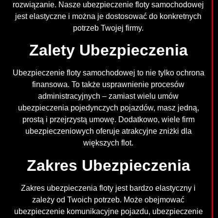
rozwiązanie. Nasze ubezpieczenie floty samochodowej
jest elastyczne i można je dostosować do konkretnych
potrzeb Twojej firmy.
Zalety Ubezpieczenia
Ubezpieczenie floty samochodowej to nie tylko ochrona
finansowa. To także usprawnienie procesów
administracyjnych – zamiast wielu umów
ubezpieczenia pojedynczych pojazdów, masz jedną,
prostą i przejrzystą umowę. Dodatkowo, wiele firm
ubezpieczeniowych oferuje atrakcyjne zniżki dla
większych flot.
Zakres Ubezpieczenia
Zakres ubezpieczenia floty jest bardzo elastyczny i
zależy od Twoich potrzeb. Może obejmować
ubezpieczenie komunikacyjne pojazdu, ubezpieczenie