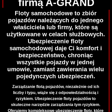
firmą A-GRAND
Floty samochodowe to zbiór
pojazdów należących do jednego
właściciela lub firmy, które są
użytkowane w celach służbowych.
Ubezpieczenie floty
samochodowej daje Ci komfort i
bezpieczeństwo, chroniąc
wszystkie pojazdy w jednej
umowie, zamiast zawierania wielu
pojedynczych ubezpieczeń.
Zarządzanie flotą pojazdów, niezależnie od ich
liczby i typu, wiąże się z odpowiedzialnością i
ryzykiem. Ubezpieczenie floty pojazdów to
skuteczne narzędzie zarządzania tym ryzykiem.
Oferujemy kompleksowe ubezpieczenie floty, które