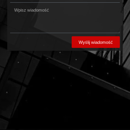
Wyślij wiadomość