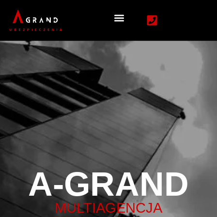
A-GRAND
MULTIAGENCJA