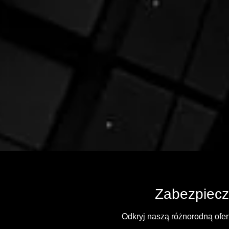
Zabezpiecz
Odkryj naszą różnorodną ofer