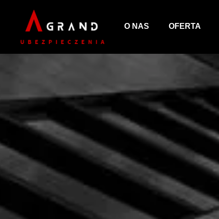
O NAS
OFERTA