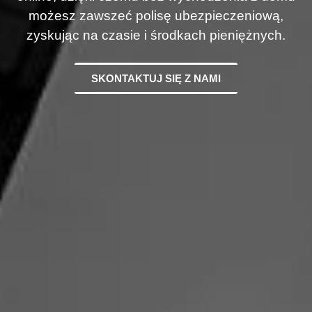
możesz zawszeć polisę ubezpieczeniową,
zyskując na czasie i środkach pieniężnych.
SKONTAKTUJ SIĘ Z NAMI