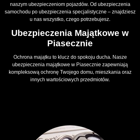
naszym ubezpieczeniom pojazdów. Od ubezpieczenia
samochodu po ubezpieczenia specjalistyczne – znajdziesz
u nas wszystko, czego potrzebujesz.
Ubezpieczenia Majątkowe w
Piasecznie
Ochrona majątku to klucz do spokoju ducha. Nasze
ubezpieczenia majątkowe w Piasecznie zapewniają
kompleksową ochronę Twojego domu, mieszkania oraz
innych wartościowych przedmiotów.