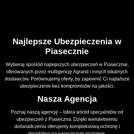
Najlepsze Ubezpieczenia w
Piasecznie
Wybieraj spośród najlepszych ubezpieczeń w Piasecznie,
oferowanych przez multigencję Agrand i innych lokalnych
dostawców. Porównujemy oferty, by zapewnić Ci najtańsze
ubezpieczenie bez kompromisów na jakości.
Nasza Agencja
Poznaj naszą agencję – lidera wśród specjalistów od
ubezpieczeń z Piaseczna. Dzięki wieloletniemu
doświadczeniu oferujemy kompleksową ochronę i
doradztwo na najwyższym poziomie.