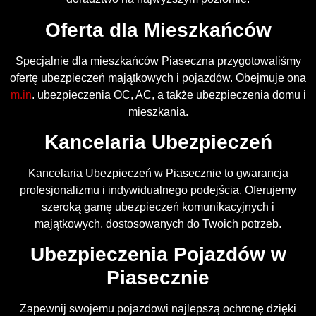
Oferta dla Mieszkańców
Specjalnie dla mieszkańców Piaseczna przygotowaliśmy
ofertę ubezpieczeń majątkowych i pojazdów. Obejmuje ona
m.in
. ubezpieczenia OC, AC, a także ubezpieczenia domu i
mieszkania.
Kancelaria Ubezpieczeń
Kancelaria Ubezpieczeń w Piasecznie to gwarancja
profesjonalizmu i indywidualnego podejścia. Oferujemy
szeroką gamę ubezpieczeń komunikacyjnych i
majątkowych, dostosowanych do Twoich potrzeb.
Ubezpieczenia Pojazdów w
Piasecznie
Zapewnij swojemu pojazdowi najlepszą ochronę dzięki