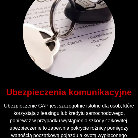
Ubezpieczenia komunikacyjne
Ubezpieczenie GAP jest szczególnie istotne dla osób, które
korzystają z leasingu lub kredytu samochodowego,
ponieważ w przypadku wystąpienia szkody całkowitej,
ubezpieczenie to zapewnia pokrycie różnicy pomiędzy
wartością początkową pojazdu a kwotą wypłaconego