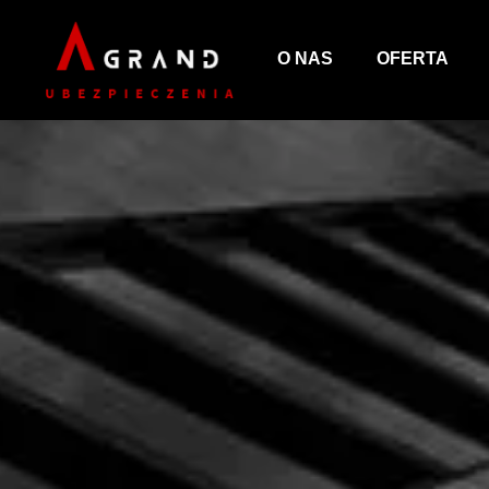
O NAS
OFERTA