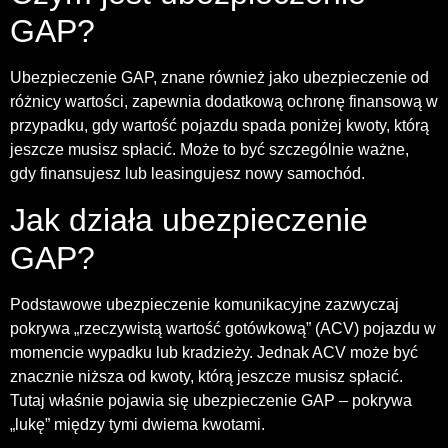
GAP?
Ubezpieczenie GAP, znane również jako ubezpieczenie od
różnicy wartości, zapewnia dodatkową ochronę finansową w
przypadku, gdy wartość pojazdu spada poniżej kwoty, którą
jeszcze musisz spłacić. Może to być szczególnie ważne,
gdy finansujesz lub leasingujesz nowy samochód.
Jak działa ubezpieczenie
GAP?
Podstawowe ubezpieczenie komunikacyjne zazwyczaj
pokrywa „rzeczywistą wartość gotówkową” (ACV) pojazdu w
momencie wypadku lub kradzieży. Jednak ACV może być
znacznie niższa od kwoty, którą jeszcze musisz spłacić.
Tutaj właśnie pojawia się ubezpieczenie GAP – pokrywa
„lukę” między tymi dwiema kwotami.