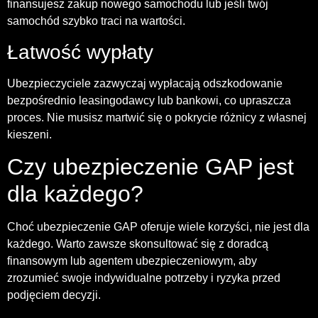
finansujesz zakup nowego samochodu lub jeśli twój
samochód szybko traci na wartości.
Łatwość wypłaty
Ubezpieczyciele zazwyczaj wypłacają odszkodowanie
bezpośrednio leasingodawcy lub bankowi, co upraszcza
proces. Nie musisz martwić się o pokrycie różnicy z własnej
kieszeni.
Czy ubezpieczenie GAP jest
dla każdego?
Choć ubezpieczenie GAP oferuje wiele korzyści, nie jest dla
każdego. Warto zawsze skonsultować się z doradcą
finansowym lub agentem ubezpieczeniowym, aby
zrozumieć swoje indywidualne potrzeby i ryzyka przed
podjęciem decyzji.