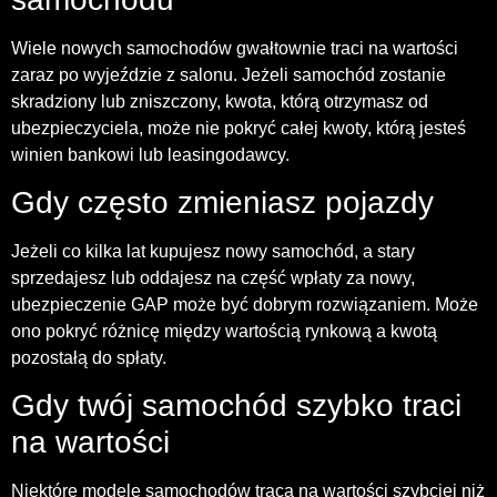
Wiele nowych samochodów gwałtownie traci na wartości
zaraz po wyjeździe z salonu. Jeżeli samochód zostanie
skradziony lub zniszczony, kwota, którą otrzymasz od
ubezpieczyciela, może nie pokryć całej kwoty, którą jesteś
winien bankowi lub leasingodawcy.
Gdy często zmieniasz pojazdy
Jeżeli co kilka lat kupujesz nowy samochód, a stary
sprzedajesz lub oddajesz na część wpłaty za nowy,
ubezpieczenie GAP może być dobrym rozwiązaniem. Może
ono pokryć różnicę między wartością rynkową a kwotą
pozostałą do spłaty.
Gdy twój samochód szybko traci
na wartości
Niektóre modele samochodów tracą na wartości szybciej niż