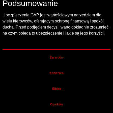
Podsumowanie
Ubezpieczenie GAP jest wartościowym narzędziem dla
wielu kierowców, oferującym ochronę finansową i spokój
ducha. Przed podjęciem decyzji warto dokładnie zrozumieć,
na czym polega to ubezpieczenie i jakie są jego korzyści.
Żyrardów
Kozienice
Elbląg
Ozorków