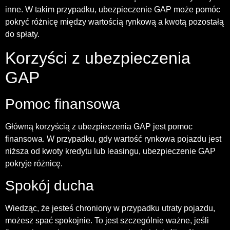
inne. W takim przypadku, ubezpieczenie GAP może pomóc
pokryć różnicę między wartością rynkową a kwotą pozostałą
do spłaty.
Korzyści z ubezpieczenia
GAP
Pomoc finansowa
Główną korzyścią z ubezpieczenia GAP jest pomoc
finansowa. W przypadku, gdy wartość rynkowa pojazdu jest
niższa od kwoty kredytu lub leasingu, ubezpieczenie GAP
pokryje różnicę.
Spokój ducha
Wiedząc, że jesteś chroniony w przypadku utraty pojazdu,
możesz spać spokojnie. To jest szczególnie ważne, jeśli