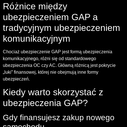
Różnice między
ubezpieczeniem GAP a
tradycyjnym ubezpieczeniem
komunikacyjnym
Chociaż ubezpieczenie GAP jest formą ubezpieczenia
komunikacyjnego, różni się od standardowego
ubezpieczenia OC czy AC. Główną różnicą jest pokrycie
„luki” finansowej, której nie obejmują inne formy
ubezpieczeń.
Kiedy warto skorzystać z
ubezpieczenia GAP?
Gdy finansujesz zakup nowego
samochodu