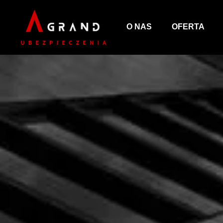
O NAS
OFERTA