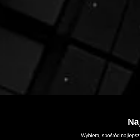
Na
Wybieraj spośród najlepsz