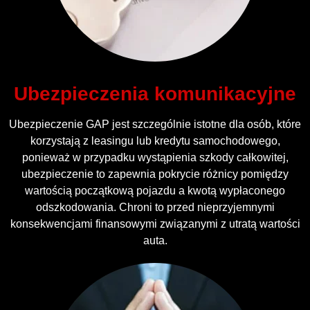
Ubezpieczenia komunikacyjne
Ubezpieczenie GAP jest szczególnie istotne dla osób, które
korzystają z leasingu lub kredytu samochodowego,
ponieważ w przypadku wystąpienia szkody całkowitej,
ubezpieczenie to zapewnia pokrycie różnicy pomiędzy
wartością początkową pojazdu a kwotą wypłaconego
odszkodowania. Chroni to przed nieprzyjemnymi
konsekwencjami finansowymi związanymi z utratą wartości
auta.