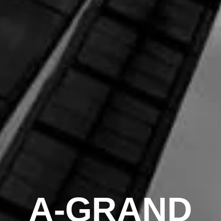
A-GRAND