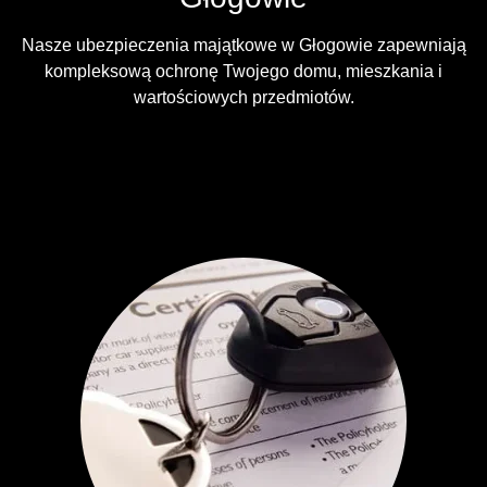
Nasze ubezpieczenia majątkowe w Głogowie zapewniają
kompleksową ochronę Twojego domu, mieszkania i
wartościowych przedmiotów.