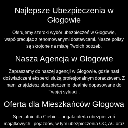
Najlepsze Ubezpieczenia w
Głogowie
Oferujemy szeroki wybór ubezpieczeń w Głogowie,
współpracując z renomowanymi dostawcami. Nasze polisy
są skrojone na miarę Twoich potrzeb.
Nasza Agencja w Głogowie
Zapraszamy do naszej agencji w Głogowie, gdzie nasi
doświadczeni eksperci służą profesjonalnym doradztwem. Z
nami znajdziesz ubezpieczenie idealnie dopasowane do
Twojej sytuacji.
Oferta dla Mieszkańców Głogowa
Specjalnie dla Ciebie – bogata oferta ubezpieczeń
majątkowych i pojazdów, w tym ubezpieczenia OC, AC oraz