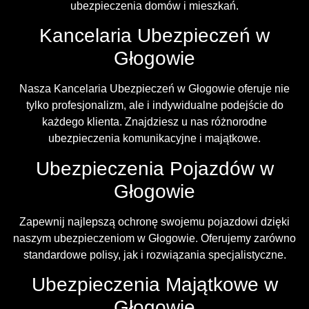
ubezpieczenia domów i mieszkań.
Kancelaria Ubezpieczeń w
Głogowie
Nasza Kancelaria Ubezpieczeń w Głogowie oferuje nie
tylko profesjonalizm, ale i indywidualne podejście do
każdego klienta. Znajdziesz u nas różnorodne
ubezpieczenia komunikacyjne i majątkowe.
Ubezpieczenia Pojazdów w
Głogowie
Zapewnij najlepszą ochronę swojemu pojazdowi dzięki
naszym ubezpieczeniom w Głogowie. Oferujemy zarówno
standardowe polisy, jak i rozwiązania specjalistyczne.
Ubezpieczenia Majątkowe w
Głogowie