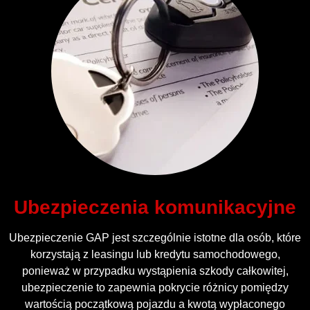
Ubezpieczenia komunikacyjne
Ubezpieczenie GAP jest szczególnie istotne dla osób, które
korzystają z leasingu lub kredytu samochodowego,
ponieważ w przypadku wystąpienia szkody całkowitej,
ubezpieczenie to zapewnia pokrycie różnicy pomiędzy
wartością początkową pojazdu a kwotą wypłaconego