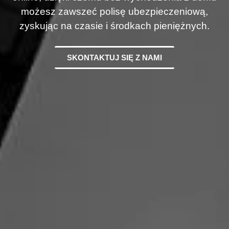
możesz zawszeć polisę ubezpieczeniową,
zyskując na czasie i środkach pieniężnych.
SKONTAKTUJ SIĘ Z NAMI