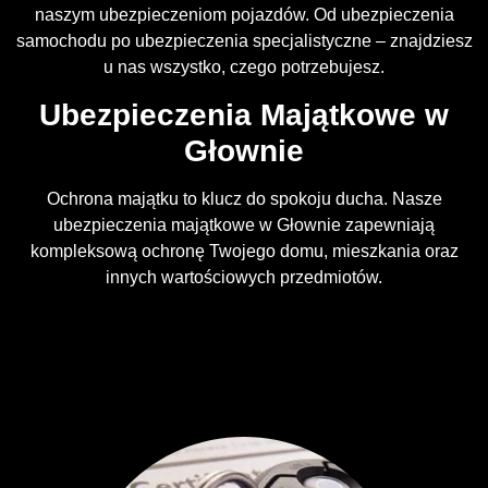
naszym ubezpieczeniom pojazdów. Od ubezpieczenia
samochodu po ubezpieczenia specjalistyczne – znajdziesz
u nas wszystko, czego potrzebujesz.
Ubezpieczenia Majątkowe w
Głownie
Ochrona majątku to klucz do spokoju ducha. Nasze
ubezpieczenia majątkowe w Głownie zapewniają
kompleksową ochronę Twojego domu, mieszkania oraz
innych wartościowych przedmiotów.