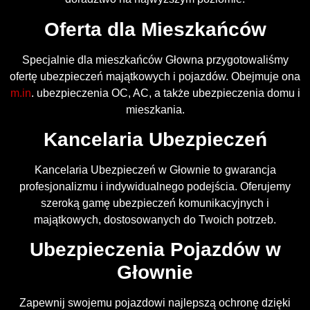
Oferta dla Mieszkańców
Specjalnie dla mieszkańców Głowna przygotowaliśmy
ofertę ubezpieczeń majątkowych i pojazdów. Obejmuje ona
m.in
. ubezpieczenia OC, AC, a także ubezpieczenia domu i
mieszkania.
Kancelaria Ubezpieczeń
Kancelaria Ubezpieczeń w Głownie to gwarancja
profesjonalizmu i indywidualnego podejścia. Oferujemy
szeroką gamę ubezpieczeń komunikacyjnych i
majątkowych, dostosowanych do Twoich potrzeb.
Ubezpieczenia Pojazdów w
Głownie
Zapewnij swojemu pojazdowi najlepszą ochronę dzięki