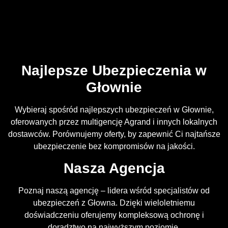
Najlepsze Ubezpieczenia w
Głownie
Wybieraj spośród najlepszych ubezpieczeń w Głownie,
oferowanych przez multigencję Agrand i innych lokalnych
dostawców. Porównujemy oferty, by zapewnić Ci najtańsze
ubezpieczenie bez kompromisów na jakości.
Nasza Agencja
Poznaj naszą agencję – lidera wśród specjalistów od
ubezpieczeń z Głowna. Dzięki wieloletniemu
doświadczeniu oferujemy kompleksową ochronę i
doradztwo na najwyższym poziomie.