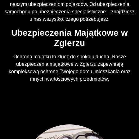
naszym ubezpieczeniom pojazdów. Od ubezpieczenia
samochodu po ubezpieczenia specjalistyczne – znajdziesz
u nas wszystko, czego potrzebujesz.
Ubezpieczenia Majątkowe w
Zgierzu
Ochrona majątku to klucz do spokoju ducha. Nasze
ubezpieczenia majątkowe w Zgierzu zapewniają
kompleksową ochronę Twojego domu, mieszkania oraz
innych wartościowych przedmiotów.