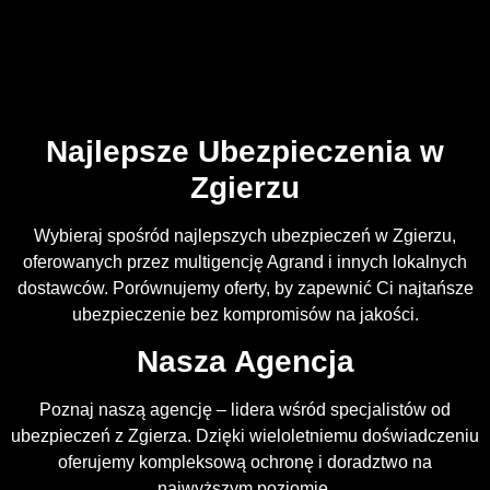
Najlepsze Ubezpieczenia w
Zgierzu
Wybieraj spośród najlepszych ubezpieczeń w Zgierzu,
oferowanych przez multigencję Agrand i innych lokalnych
dostawców. Porównujemy oferty, by zapewnić Ci najtańsze
ubezpieczenie bez kompromisów na jakości.
Nasza Agencja
Poznaj naszą agencję – lidera wśród specjalistów od
ubezpieczeń z Zgierza. Dzięki wieloletniemu doświadczeniu
oferujemy kompleksową ochronę i doradztwo na
najwyższym poziomie.