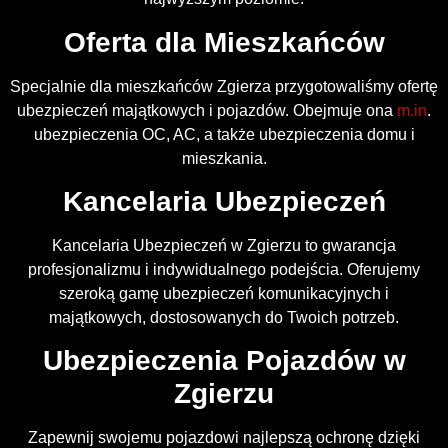
Oferta dla Mieszkańców
Specjalnie dla mieszkańców Zgierza przygotowaliśmy ofertę
ubezpieczeń majątkowych i pojazdów. Obejmuje ona
m.in
.
ubezpieczenia OC, AC, a także ubezpieczenia domu i
mieszkania.
Kancelaria Ubezpieczeń
Kancelaria Ubezpieczeń w Zgierzu to gwarancja
profesjonalizmu i indywidualnego podejścia. Oferujemy
szeroką gamę ubezpieczeń komunikacyjnych i
majątkowych, dostosowanych do Twoich potrzeb.
Ubezpieczenia Pojazdów w
Zgierzu
Zapewnij swojemu pojazdowi najlepszą ochronę dzięki