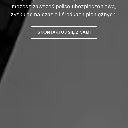
możesz zawszeć polisę ubezpieczeniową,
zyskując na czasie i środkach pieniężnych.
SKONTAKTUJ SIĘ Z NAMI