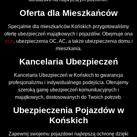
Oferta dla Mieszkańców
Specjalnie dla mieszkańców Końskich przygotowaliśmy
ofertę ubezpieczeń majątkowych i pojazdów. Obejmuje ona
m.in
. ubezpieczenia OC, AC, a także ubezpieczenia domu i
mieszkania.
Kancelaria Ubezpieczeń
Kancelaria Ubezpieczeń w Końskich to gwarancja
profesjonalizmu i indywidualnego podejścia. Oferujemy
szeroką gamę ubezpieczeń komunikacyjnych i
majątkowych, dostosowanych do Twoich potrzeb.
Ubezpieczenia Pojazdów w
Końskich
Zapewnij swojemu pojazdowi najlepszą ochronę dzięki