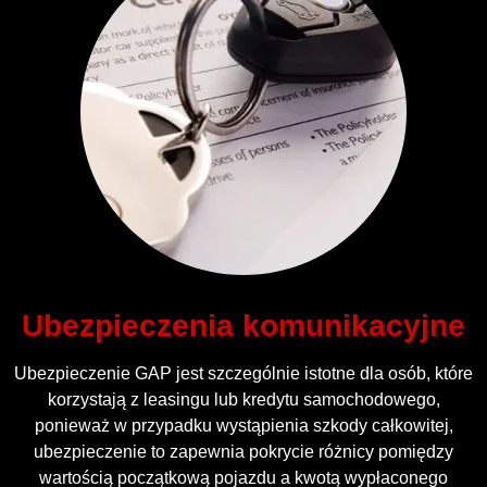
Ubezpieczenia komunikacyjne
Ubezpieczenie GAP jest szczególnie istotne dla osób, które
korzystają z leasingu lub kredytu samochodowego,
ponieważ w przypadku wystąpienia szkody całkowitej,
ubezpieczenie to zapewnia pokrycie różnicy pomiędzy
wartością początkową pojazdu a kwotą wypłaconego