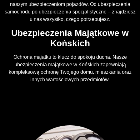
naszym ubezpieczeniom pojazdów. Od ubezpieczenia
samochodu po ubezpieczenia specjalistyczne – znajdziesz
u nas wszystko, czego potrzebujesz.
Ubezpieczenia Majątkowe w
Końskich
Ochrona majątku to klucz do spokoju ducha. Nasze
ubezpieczenia majątkowe w Końskich zapewniają
kompleksową ochronę Twojego domu, mieszkania oraz
innych wartościowych przedmiotów.