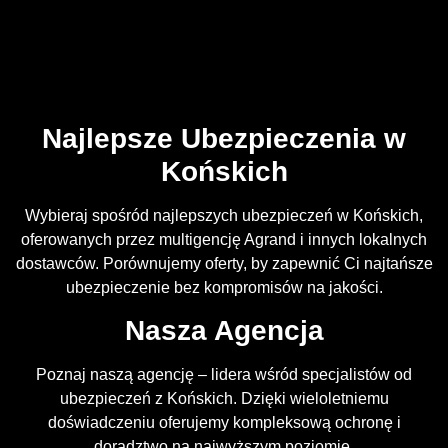
Najlepsze Ubezpieczenia w
Końskich
Wybieraj spośród najlepszych ubezpieczeń w Końskich,
oferowanych przez multigencję Agrand i innych lokalnych
dostawców. Porównujemy oferty, by zapewnić Ci najtańsze
ubezpieczenie bez kompromisów na jakości.
Nasza Agencja
Poznaj naszą agencję – lidera wśród specjalistów od
ubezpieczeń z Końskich. Dzięki wieloletniemu
doświadczeniu oferujemy kompleksową ochronę i
doradztwo na najwyższym poziomie.