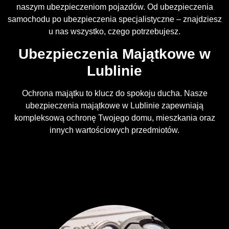
naszym ubezpieczeniom pojazdów. Od ubezpieczenia
samochodu po ubezpieczenia specjalistyczne – znajdziesz
u nas wszystko, czego potrzebujesz.
Ubezpieczenia Majątkowe w
Lublinie
Ochrona majątku to klucz do spokoju ducha. Nasze
ubezpieczenia majątkowe w Lublinie zapewniają
kompleksową ochronę Twojego domu, mieszkania oraz
innych wartościowych przedmiotów.