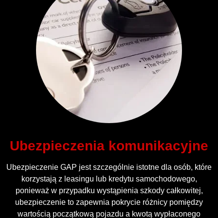
Ubezpieczenia komunikacyjne
Ubezpieczenie GAP jest szczególnie istotne dla osób, które
korzystają z leasingu lub kredytu samochodowego,
ponieważ w przypadku wystąpienia szkody całkowitej,
ubezpieczenie to zapewnia pokrycie różnicy pomiędzy
wartością początkową pojazdu a kwotą wypłaconego