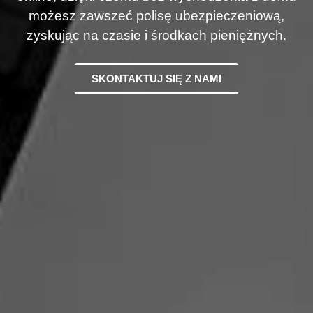
możesz zawszeć polisę ubezpieczeniową,
zyskując na czasie i środkach pieniężnych.
SKONTAKTUJ SIĘ Z NAMI