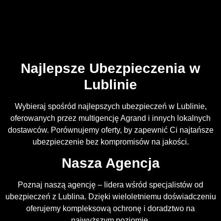
Najlepsze Ubezpieczenia w
Lublinie
Wybieraj spośród najlepszych ubezpieczeń w Lublinie,
oferowanych przez multigencję Agrand i innych lokalnych
dostawców. Porównujemy oferty, by zapewnić Ci najtańsze
ubezpieczenie bez kompromisów na jakości.
Nasza Agencja
Poznaj naszą agencję – lidera wśród specjalistów od
ubezpieczeń z Lublina. Dzięki wieloletniemu doświadczeniu
oferujemy kompleksową ochronę i doradztwo na
najwyższym poziomie.