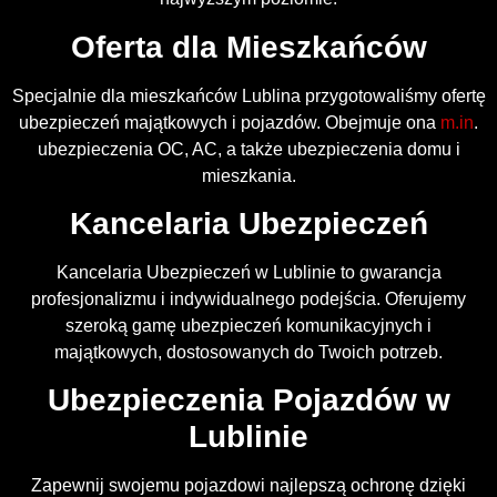
Oferta dla Mieszkańców
Specjalnie dla mieszkańców Lublina przygotowaliśmy ofertę
ubezpieczeń majątkowych i pojazdów. Obejmuje ona
m.in
.
ubezpieczenia OC, AC, a także ubezpieczenia domu i
mieszkania.
Kancelaria Ubezpieczeń
Kancelaria Ubezpieczeń w Lublinie to gwarancja
profesjonalizmu i indywidualnego podejścia. Oferujemy
szeroką gamę ubezpieczeń komunikacyjnych i
majątkowych, dostosowanych do Twoich potrzeb.
Ubezpieczenia Pojazdów w
Lublinie
Zapewnij swojemu pojazdowi najlepszą ochronę dzięki