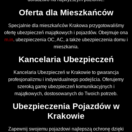
Oferta dla Mieszkańców
Specjalnie dla mieszkańców Krakowa przygotowaliśmy
ofertę ubezpieczeń majątkowych i pojazdów. Obejmuje ona
m.in
. ubezpieczenia OC, AC, a także ubezpieczenia domu i
mieszkania.
Kancelaria Ubezpieczeń
Kancelaria Ubezpieczeń w Krakowie to gwarancja
profesjonalizmu i indywidualnego podejścia. Oferujemy
szeroką gamę ubezpieczeń komunikacyjnych i
majątkowych, dostosowanych do Twoich potrzeb.
Ubezpieczenia Pojazdów w
Krakowie
Zapewnij swojemu pojazdowi najlepszą ochronę dzięki