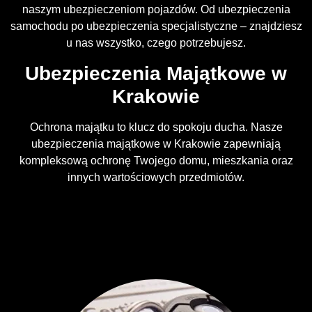
naszym ubezpieczeniom pojazdów. Od ubezpieczenia
samochodu po ubezpieczenia specjalistyczne – znajdziesz
u nas wszystko, czego potrzebujesz.
Ubezpieczenia Majątkowe w
Krakowie
Ochrona majątku to klucz do spokoju ducha. Nasze
ubezpieczenia majątkowe w Krakowie zapewniają
kompleksową ochronę Twojego domu, mieszkania oraz
innych wartościowych przedmiotów.