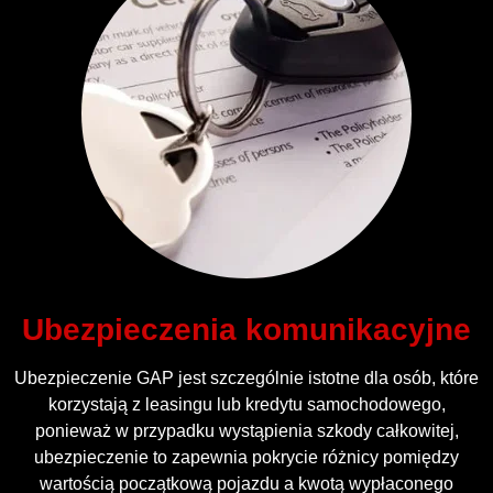
Ubezpieczenia komunikacyjne
Ubezpieczenie GAP jest szczególnie istotne dla osób, które
korzystają z leasingu lub kredytu samochodowego,
ponieważ w przypadku wystąpienia szkody całkowitej,
ubezpieczenie to zapewnia pokrycie różnicy pomiędzy
wartością początkową pojazdu a kwotą wypłaconego