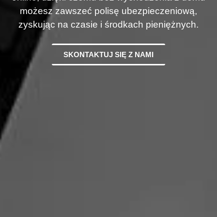
możesz zawszeć polisę ubezpieczeniową,
zyskując na czasie i środkach pieniężnych.
SKONTAKTUJ SIĘ Z NAMI