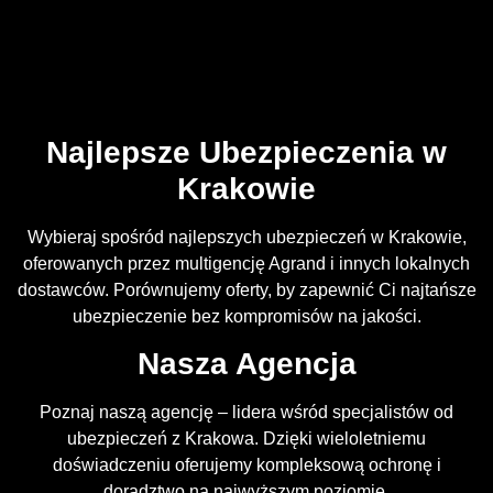
Najlepsze Ubezpieczenia w
Krakowie
Wybieraj spośród najlepszych ubezpieczeń w Krakowie,
oferowanych przez multigencję Agrand i innych lokalnych
dostawców. Porównujemy oferty, by zapewnić Ci najtańsze
ubezpieczenie bez kompromisów na jakości.
Nasza Agencja
Poznaj naszą agencję – lidera wśród specjalistów od
ubezpieczeń z Krakowa. Dzięki wieloletniemu
doświadczeniu oferujemy kompleksową ochronę i
doradztwo na najwyższym poziomie.