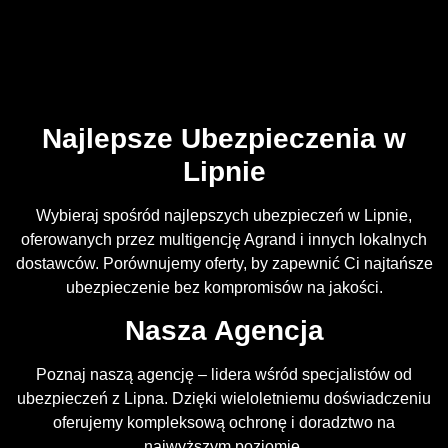
Najlepsze Ubezpieczenia w
Lipnie
Wybieraj spośród najlepszych ubezpieczeń w Lipnie,
oferowanych przez multigencję Agrand i innych lokalnych
dostawców. Porównujemy oferty, by zapewnić Ci najtańsze
ubezpieczenie bez kompromisów na jakości.
Nasza Agencja
Poznaj naszą agencję – lidera wśród specjalistów od
ubezpieczeń z Lipna. Dzięki wieloletniemu doświadczeniu
oferujemy kompleksową ochronę i doradztwo na
najwyższym poziomie.