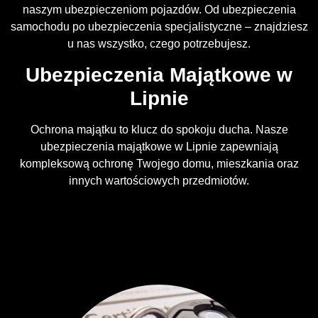
naszym ubezpieczeniom pojazdów. Od ubezpieczenia
samochodu po ubezpieczenia specjalistyczne – znajdziesz
u nas wszystko, czego potrzebujesz.
Ubezpieczenia Majątkowe w
Lipnie
Ochrona majątku to klucz do spokoju ducha. Nasze
ubezpieczenia majątkowe w Lipnie zapewniają
kompleksową ochronę Twojego domu, mieszkania oraz
innych wartościowych przedmiotów.