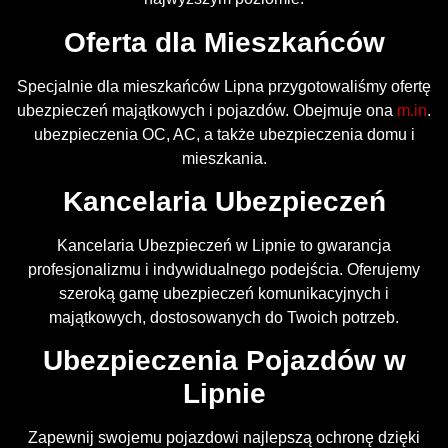
Oferta dla Mieszkańców
Specjalnie dla mieszkańców Lipna przygotowaliśmy ofertę
ubezpieczeń majątkowych i pojazdów. Obejmuje ona
m.in
.
ubezpieczenia OC, AC, a także ubezpieczenia domu i
mieszkania.
Kancelaria Ubezpieczeń
Kancelaria Ubezpieczeń w Lipnie to gwarancja
profesjonalizmu i indywidualnego podejścia. Oferujemy
szeroką gamę ubezpieczeń komunikacyjnych i
majątkowych, dostosowanych do Twoich potrzeb.
Ubezpieczenia Pojazdów w
Lipnie
Zapewnij swojemu pojazdowi najlepszą ochronę dzięki