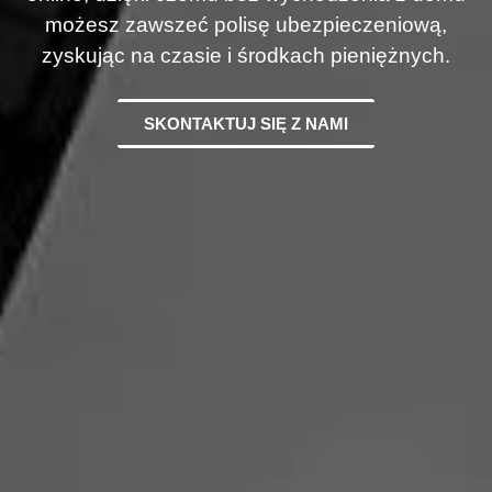
możesz zawszeć polisę ubezpieczeniową,
zyskując na czasie i środkach pieniężnych.
SKONTAKTUJ SIĘ Z NAMI