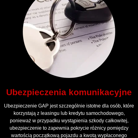
Ubezpieczenia komunikacyjne
Ubezpieczenie GAP jest szczególnie istotne dla osób, które
korzystają z leasingu lub kredytu samochodowego,
ponieważ w przypadku wystąpienia szkody całkowitej,
ubezpieczenie to zapewnia pokrycie różnicy pomiędzy
wartością początkową pojazdu a kwotą wypłaconego