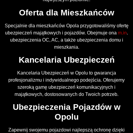
Oferta dla Mieszkańców
Specjalnie dla mieszkańców Opola przygotowaliśmy ofertę
ubezpieczeń majątkowych i pojazdów. Obejmuje ona
m.in
.
ubezpieczenia OC, AC, a także ubezpieczenia domu i
mieszkania.
Kancelaria Ubezpieczeń
Kancelaria Ubezpieczeń w Opolu to gwarancja
profesjonalizmu i indywidualnego podejścia. Oferujemy
szeroką gamę ubezpieczeń komunikacyjnych i
majątkowych, dostosowanych do Twoich potrzeb.
Ubezpieczenia Pojazdów w
Opolu
Zapewnij swojemu pojazdowi najlepszą ochronę dzięki