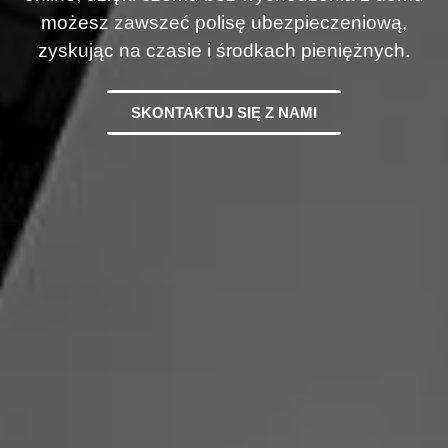
możesz zawszeć polisę ubezpieczeniową,
zyskując na czasie i środkach pieniężnych.
SKONTAKTUJ SIĘ Z NAMI