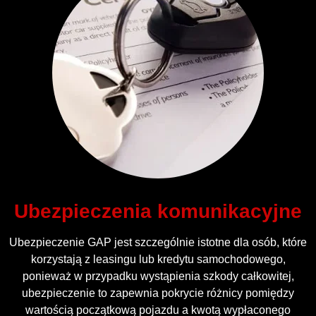
Ubezpieczenia komunikacyjne
Ubezpieczenie GAP jest szczególnie istotne dla osób, które
korzystają z leasingu lub kredytu samochodowego,
ponieważ w przypadku wystąpienia szkody całkowitej,
ubezpieczenie to zapewnia pokrycie różnicy pomiędzy
wartością początkową pojazdu a kwotą wypłaconego