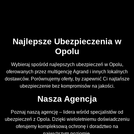
Najlepsze Ubezpieczenia w
Opolu
Wybieraj spośród najlepszych ubezpieczeń w Opolu,
oferowanych przez multigencję Agrand i innych lokalnych
dostawców. Porównujemy oferty, by zapewnić Ci najtańsze
ubezpieczenie bez kompromisów na jakości.
Nasza Agencja
Poznaj naszą agencję – lidera wśród specjalistów od
ubezpieczeń z Opola. Dzięki wieloletniemu doświadczeniu
oferujemy kompleksową ochronę i doradztwo na
najwyższym poziomie.