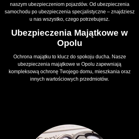
naszym ubezpieczeniom pojazdów. Od ubezpieczenia
samochodu po ubezpieczenia specjalistyczne – znajdziesz
u nas wszystko, czego potrzebujesz.
Ubezpieczenia Majątkowe w
Opolu
Ochrona majątku to klucz do spokoju ducha. Nasze
ubezpieczenia majątkowe w Opolu zapewniają
kompleksową ochronę Twojego domu, mieszkania oraz
innych wartościowych przedmiotów.