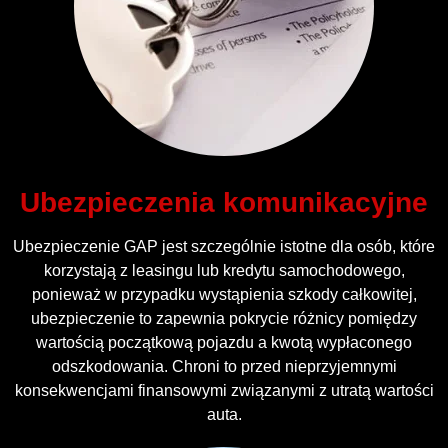
Ubezpieczenia komunikacyjne
Ubezpieczenie GAP jest szczególnie istotne dla osób, które
korzystają z leasingu lub kredytu samochodowego,
ponieważ w przypadku wystąpienia szkody całkowitej,
ubezpieczenie to zapewnia pokrycie różnicy pomiędzy
wartością początkową pojazdu a kwotą wypłaconego
odszkodowania. Chroni to przed nieprzyjemnymi
konsekwencjami finansowymi związanymi z utratą wartości
auta.