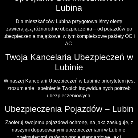
Lubina
Dla mieszkańców Lubina przygotowaliśmy ofertę
zawierającą różnorodne ubezpieczenia – od pojazdów po
ubezpieczenia majątkowe, w tym kompleksowe pakiety OC i
AC.
Twoja Kancelaria Ubezpieczeń w
Lubinie
W naszej Kancelarii Ubezpieczeń w Lubinie priorytetem jest
zrozumienie i spełnienie Twoich indywidualnych potrzeb
ubezpieczeniowych.
Ubezpieczenia Pojazdów – Lubin
Zaoferuj swojemu pojazdowi ochronę, na jaką zasługuje, z
naszymi dopasowanymi ubezpieczeniami w Lubinie,
obejmującymi zarówno opcje standardowe, jak i