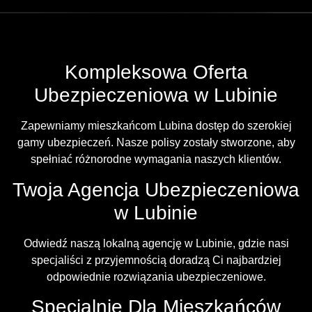
Kompleksowa Oferta
Ubezpieczeniowa w Lubinie
Zapewniamy mieszkańcom Lubina dostęp do szerokiej
gamy ubezpieczeń. Nasze polisy zostały stworzone, aby
spełniać różnorodne wymagania naszych klientów.
Twoja Agencja Ubezpieczeniowa
w Lubinie
Odwiedź naszą lokalną agencję w Lubinie, gdzie nasi
specjaliści z przyjemnością doradzą Ci najbardziej
odpowiednie rozwiązania ubezpieczeniowe.
Specjalnie Dla Mieszkańców