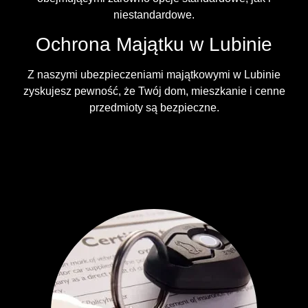
niestandardowe.
Ochrona Majątku w Lubinie
Z naszymi ubezpieczeniami majątkowymi w Lubinie
zyskujesz pewność, że Twój dom, mieszkanie i cenne
przedmioty są bezpieczne.