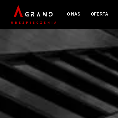
O NAS
OFERTA