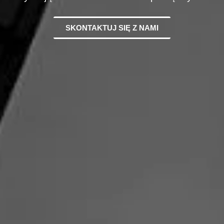
SKONTAKTUJ SIĘ Z NAMI