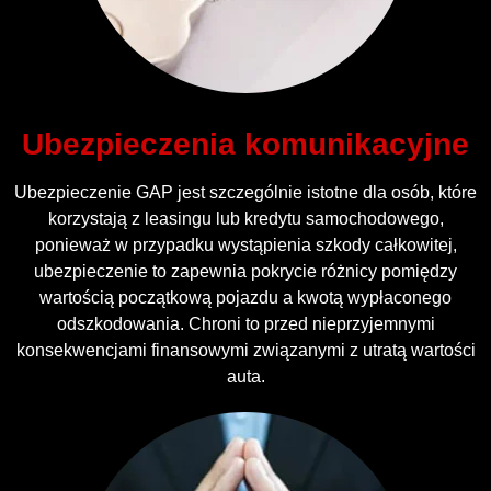
Ubezpieczenia komunikacyjne
Ubezpieczenie GAP jest szczególnie istotne dla osób, które
korzystają z leasingu lub kredytu samochodowego,
ponieważ w przypadku wystąpienia szkody całkowitej,
ubezpieczenie to zapewnia pokrycie różnicy pomiędzy
wartością początkową pojazdu a kwotą wypłaconego
odszkodowania. Chroni to przed nieprzyjemnymi
konsekwencjami finansowymi związanymi z utratą wartości
auta.