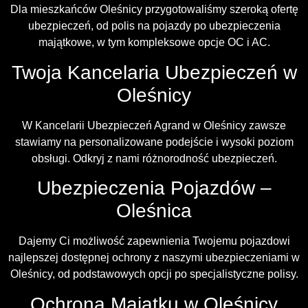
Dla mieszkańców Oleśnicy przygotowaliśmy szeroką ofertę
ubezpieczeń, od polis na pojazdy po ubezpieczenia
majątkowe, w tym kompleksowe opcje OC i AC.
Twoja Kancelaria Ubezpieczeń w
Oleśnicy
W Kancelarii Ubezpieczeń Agrand w Oleśnicy zawsze
stawiamy na personalizowane podejście i wysoki poziom
obsługi. Odkryj z nami różnorodność ubezpieczeń.
Ubezpieczenia Pojazdów –
Oleśnica
Dajemy Ci możliwość zapewnienia Twojemu pojazdowi
najlepszej dostępnej ochrony z naszymi ubezpieczeniami w
Oleśnicy, od podstawowych opcji po specjalistyczne polisy.
Ochrona Majątku w Oleśnicy