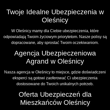
Twoje Idealne Ubezpieczenia w
Oleśnicy
W Oleśnicy mamy dla Ciebie ubezpieczenia, które
odpowiadają Twoim życiowym priorytetom. Nasze polisy są
dopracowane, aby sprostać Twoim oczekiwaniom.
Agencja Ubezpieczeniowa
Agrand w Oleśnicy
Nasza agencja w Oleśnicy to miejsce, gdzie doświadczeni
eksperci są gotowi zaoferować Ci ubezpieczenia
dostosowane do Twoich unikalnych potrzeb.
Oferta Ubezpieczeń dla
Mieszkańców Oleśnicy