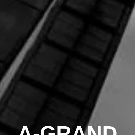
A-GRAND