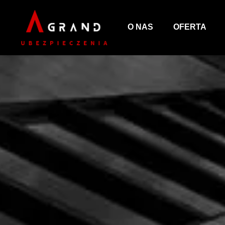
O NAS
OFERTA