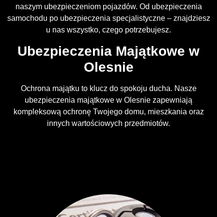
naszym ubezpieczeniom pojazdów. Od ubezpieczenia
samochodu po ubezpieczenia specjalistyczne – znajdziesz
u nas wszystko, czego potrzebujesz.
Ubezpieczenia Majątkowe w
Olesnie
Ochrona majątku to klucz do spokoju ducha. Nasze
ubezpieczenia majątkowe w Olesnie zapewniają
kompleksową ochronę Twojego domu, mieszkania oraz
innych wartościowych przedmiotów.