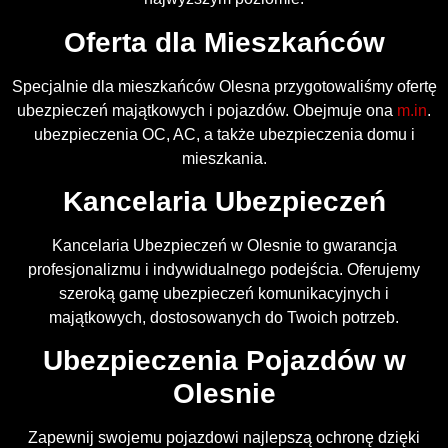
Oferta dla Mieszkańców
Specjalnie dla mieszkańców Olesna przygotowaliśmy ofertę
ubezpieczeń majątkowych i pojazdów. Obejmuje ona
m.in
.
ubezpieczenia OC, AC, a także ubezpieczenia domu i
mieszkania.
Kancelaria Ubezpieczeń
Kancelaria Ubezpieczeń w Olesnie to gwarancja
profesjonalizmu i indywidualnego podejścia. Oferujemy
szeroką gamę ubezpieczeń komunikacyjnych i
majątkowych, dostosowanych do Twoich potrzeb.
Ubezpieczenia Pojazdów w
Olesnie
Zapewnij swojemu pojazdowi najlepszą ochronę dzięki