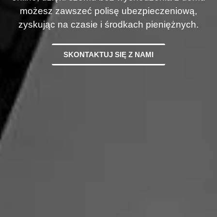
możesz zawszeć polisę ubezpieczeniową,
zyskując na czasie i środkach pieniężnych.
SKONTAKTUJ SIĘ Z NAMI