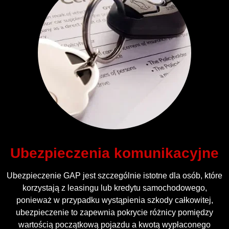
Ubezpieczenia komunikacyjne
Ubezpieczenie GAP jest szczególnie istotne dla osób, które
korzystają z leasingu lub kredytu samochodowego,
ponieważ w przypadku wystąpienia szkody całkowitej,
ubezpieczenie to zapewnia pokrycie różnicy pomiędzy
wartością początkową pojazdu a kwotą wypłaconego