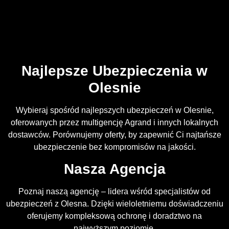
Najlepsze Ubezpieczenia w
Olesnie
Wybieraj spośród najlepszych ubezpieczeń w Olesnie,
oferowanych przez multigencję Agrand i innych lokalnych
dostawców. Porównujemy oferty, by zapewnić Ci najtańsze
ubezpieczenie bez kompromisów na jakości.
Nasza Agencja
Poznaj naszą agencję – lidera wśród specjalistów od
ubezpieczeń z Olesna. Dzięki wieloletniemu doświadczeniu
oferujemy kompleksową ochronę i doradztwo na
najwyższym poziomie.