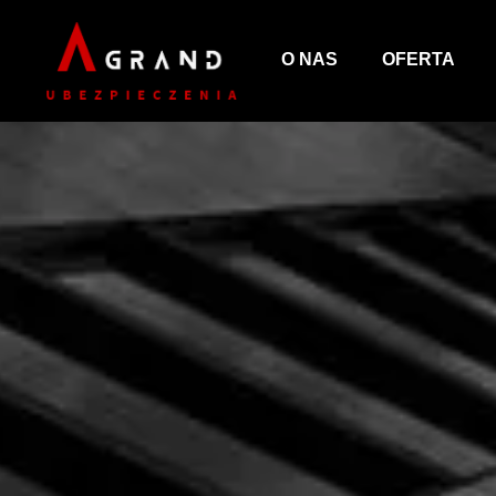
O NAS
OFERTA