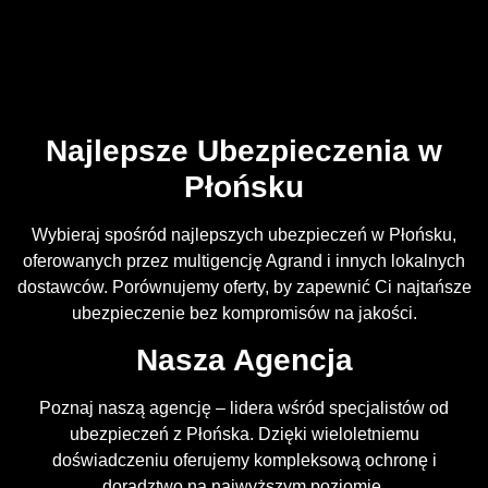
Najlepsze Ubezpieczenia w
Płońsku
Wybieraj spośród najlepszych ubezpieczeń w Płońsku,
oferowanych przez multigencję Agrand i innych lokalnych
dostawców. Porównujemy oferty, by zapewnić Ci najtańsze
ubezpieczenie bez kompromisów na jakości.
Nasza Agencja
Poznaj naszą agencję – lidera wśród specjalistów od
ubezpieczeń z Płońska. Dzięki wieloletniemu
doświadczeniu oferujemy kompleksową ochronę i
doradztwo na najwyższym poziomie.