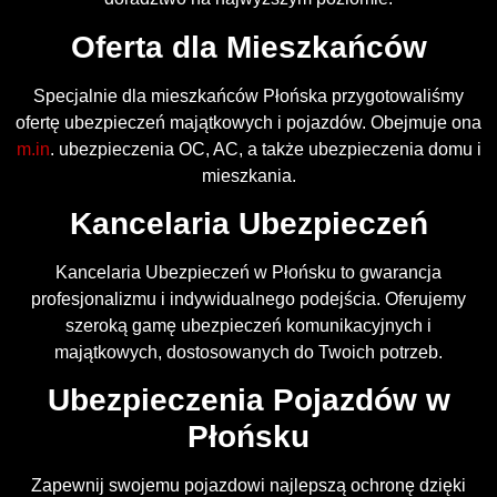
Oferta dla Mieszkańców
Specjalnie dla mieszkańców Płońska przygotowaliśmy
ofertę ubezpieczeń majątkowych i pojazdów. Obejmuje ona
m.in
. ubezpieczenia OC, AC, a także ubezpieczenia domu i
mieszkania.
Kancelaria Ubezpieczeń
Kancelaria Ubezpieczeń w Płońsku to gwarancja
profesjonalizmu i indywidualnego podejścia. Oferujemy
szeroką gamę ubezpieczeń komunikacyjnych i
majątkowych, dostosowanych do Twoich potrzeb.
Ubezpieczenia Pojazdów w
Płońsku
Zapewnij swojemu pojazdowi najlepszą ochronę dzięki