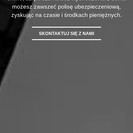
możesz zawszeć polisę ubezpieczeniową,
zyskując na czasie i środkach pieniężnych.
SKONTAKTUJ SIĘ Z NAMI