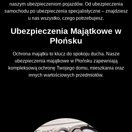
naszym ubezpieczeniom pojazdów. Od ubezpieczenia
samochodu po ubezpieczenia specjalistyczne – znajdziesz
u nas wszystko, czego potrzebujesz.
Ubezpieczenia Majątkowe w
Płońsku
Ochrona majątku to klucz do spokoju ducha. Nasze
ubezpieczenia majątkowe w Płońsku zapewniają
kompleksową ochronę Twojego domu, mieszkania oraz
innych wartościowych przedmiotów.