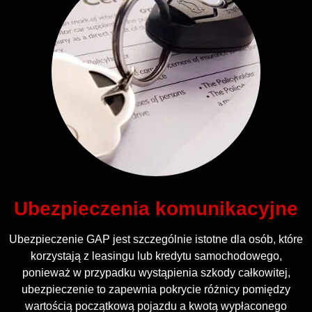
Ubezpieczenia komunikacyjne
Ubezpieczenie GAP jest szczególnie istotne dla osób, które
korzystają z leasingu lub kredytu samochodowego,
ponieważ w przypadku wystąpienia szkody całkowitej,
ubezpieczenie to zapewnia pokrycie różnicy pomiędzy
wartością początkową pojazdu a kwotą wypłaconego