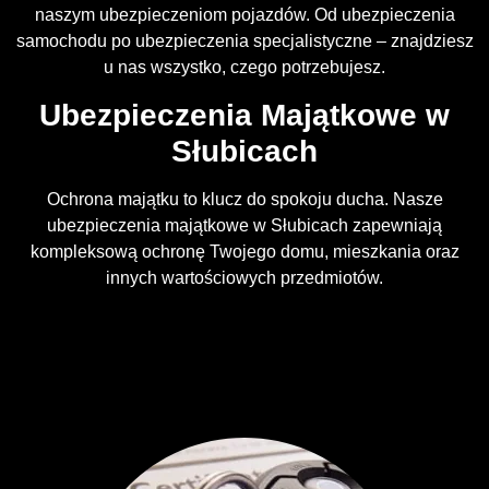
naszym ubezpieczeniom pojazdów. Od ubezpieczenia
samochodu po ubezpieczenia specjalistyczne – znajdziesz
u nas wszystko, czego potrzebujesz.
Ubezpieczenia Majątkowe w
Słubicach
Ochrona majątku to klucz do spokoju ducha. Nasze
ubezpieczenia majątkowe w Słubicach zapewniają
kompleksową ochronę Twojego domu, mieszkania oraz
innych wartościowych przedmiotów.