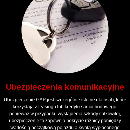
Ubezpieczenia komunikacyjne
Ubezpieczenie GAP jest szczególnie istotne dla osób, które
korzystają z leasingu lub kredytu samochodowego,
ponieważ w przypadku wystąpienia szkody całkowitej,
ubezpieczenie to zapewnia pokrycie różnicy pomiędzy
wartością początkową pojazdu a kwotą wypłaconego