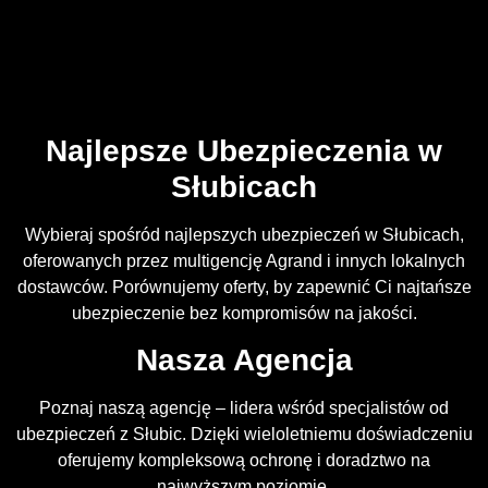
Najlepsze Ubezpieczenia w
Słubicach
Wybieraj spośród najlepszych ubezpieczeń w Słubicach,
oferowanych przez multigencję Agrand i innych lokalnych
dostawców. Porównujemy oferty, by zapewnić Ci najtańsze
ubezpieczenie bez kompromisów na jakości.
Nasza Agencja
Poznaj naszą agencję – lidera wśród specjalistów od
ubezpieczeń z Słubic. Dzięki wieloletniemu doświadczeniu
oferujemy kompleksową ochronę i doradztwo na
najwyższym poziomie.