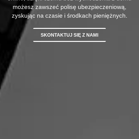
możesz zawszeć polisę ubezpieczeniową,
zyskując na czasie i środkach pieniężnych.
SKONTAKTUJ SIĘ Z NAMI