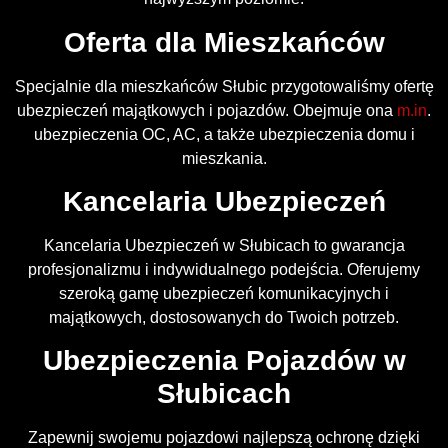
Oferta dla Mieszkańców
Specjalnie dla mieszkańców Słubic przygotowaliśmy ofertę
ubezpieczeń majątkowych i pojazdów. Obejmuje ona
m.in
.
ubezpieczenia OC, AC, a także ubezpieczenia domu i
mieszkania.
Kancelaria Ubezpieczeń
Kancelaria Ubezpieczeń w Słubicach to gwarancja
profesjonalizmu i indywidualnego podejścia. Oferujemy
szeroką gamę ubezpieczeń komunikacyjnych i
majątkowych, dostosowanych do Twoich potrzeb.
Ubezpieczenia Pojazdów w
Słubicach
Zapewnij swojemu pojazdowi najlepszą ochronę dzięki