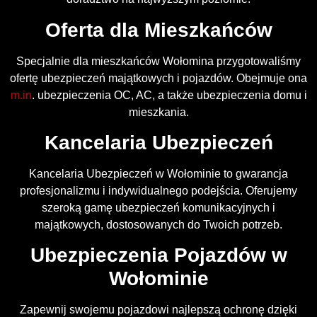
Oferta dla Mieszkańców
Specjalnie dla mieszkańców Wołomina przygotowaliśmy
ofertę ubezpieczeń majątkowych i pojazdów. Obejmuje ona
m.in
. ubezpieczenia OC, AC, a także ubezpieczenia domu i
mieszkania.
Kancelaria Ubezpieczeń
Kancelaria Ubezpieczeń w Wołominie to gwarancja
profesjonalizmu i indywidualnego podejścia. Oferujemy
szeroką gamę ubezpieczeń komunikacyjnych i
majątkowych, dostosowanych do Twoich potrzeb.
Ubezpieczenia Pojazdów w
Wołominie
Zapewnij swojemu pojazdowi najlepszą ochronę dzięki