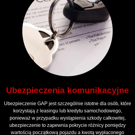
Ubezpieczenia komunikacyjne
Ubezpieczenie GAP jest szczególnie istotne dla osób, które
korzystają z leasingu lub kredytu samochodowego,
ponieważ w przypadku wystąpienia szkody całkowitej,
ubezpieczenie to zapewnia pokrycie różnicy pomiędzy
wartością początkową pojazdu a kwotą wypłaconego