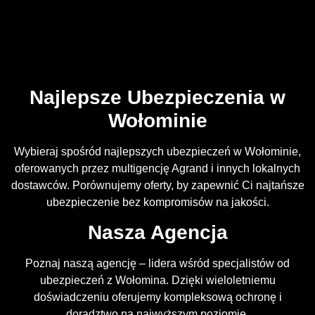
Najlepsze Ubezpieczenia w
Wołominie
Wybieraj spośród najlepszych ubezpieczeń w Wołominie,
oferowanych przez multigencję Agrand i innych lokalnych
dostawców. Porównujemy oferty, by zapewnić Ci najtańsze
ubezpieczenie bez kompromisów na jakości.
Nasza Agencja
Poznaj naszą agencję – lidera wśród specjalistów od
ubezpieczeń z Wołomina. Dzięki wieloletniemu
doświadczeniu oferujemy kompleksową ochronę i
doradztwo na najwyższym poziomie.