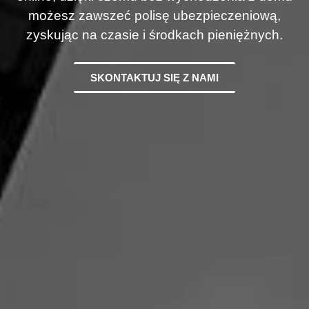
możesz zawszeć polisę ubezpieczeniową,
zyskując na czasie i środkach pieniężnych.
SKONTAKTUJ SIĘ Z NAMI