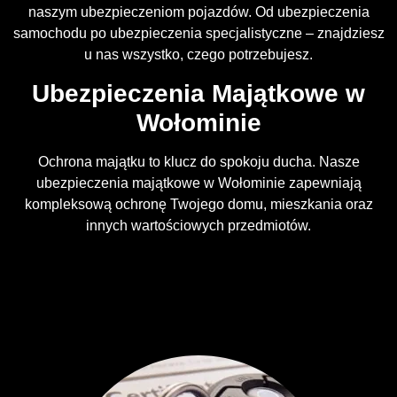
naszym ubezpieczeniom pojazdów. Od ubezpieczenia
samochodu po ubezpieczenia specjalistyczne – znajdziesz
u nas wszystko, czego potrzebujesz.
Ubezpieczenia Majątkowe w
Wołominie
Ochrona majątku to klucz do spokoju ducha. Nasze
ubezpieczenia majątkowe w Wołominie zapewniają
kompleksową ochronę Twojego domu, mieszkania oraz
innych wartościowych przedmiotów.