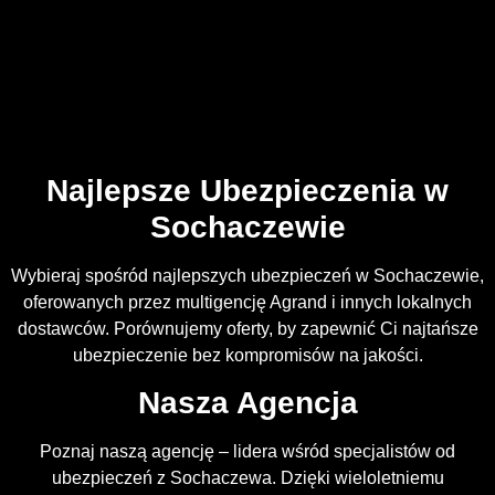
Najlepsze Ubezpieczenia w
Sochaczewie
Wybieraj spośród najlepszych ubezpieczeń w Sochaczewie,
oferowanych przez multigencję Agrand i innych lokalnych
dostawców. Porównujemy oferty, by zapewnić Ci najtańsze
ubezpieczenie bez kompromisów na jakości.
Nasza Agencja
Poznaj naszą agencję – lidera wśród specjalistów od
ubezpieczeń z Sochaczewa. Dzięki wieloletniemu