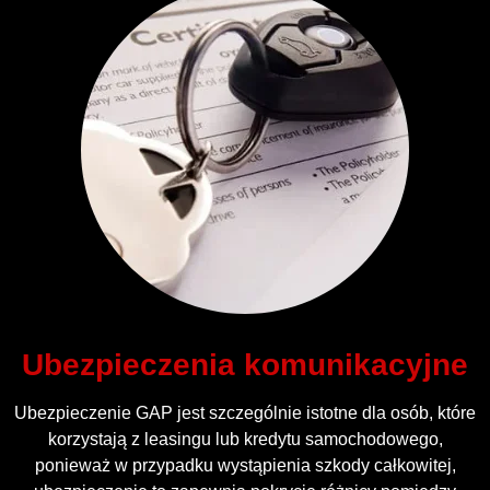
Ubezpieczenia komunikacyjne
Ubezpieczenie GAP jest szczególnie istotne dla osób, które
korzystają z leasingu lub kredytu samochodowego,
ponieważ w przypadku wystąpienia szkody całkowitej,