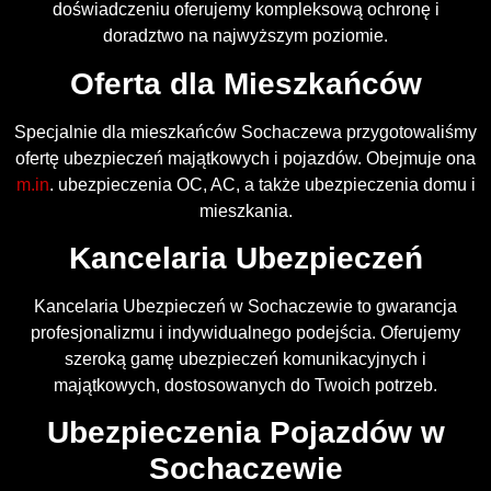
doświadczeniu oferujemy kompleksową ochronę i
doradztwo na najwyższym poziomie.
Oferta dla Mieszkańców
Specjalnie dla mieszkańców Sochaczewa przygotowaliśmy
ofertę ubezpieczeń majątkowych i pojazdów. Obejmuje ona
m.in
. ubezpieczenia OC, AC, a także ubezpieczenia domu i
mieszkania.
Kancelaria Ubezpieczeń
Kancelaria Ubezpieczeń w Sochaczewie to gwarancja
profesjonalizmu i indywidualnego podejścia. Oferujemy
szeroką gamę ubezpieczeń komunikacyjnych i
majątkowych, dostosowanych do Twoich potrzeb.
Ubezpieczenia Pojazdów w
Sochaczewie