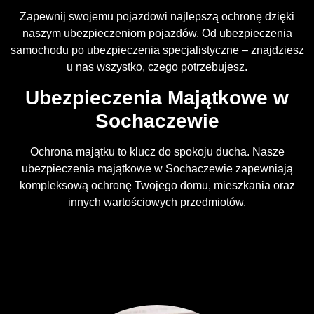
Zapewnij swojemu pojazdowi najlepszą ochronę dzięki
naszym ubezpieczeniom pojazdów. Od ubezpieczenia
samochodu po ubezpieczenia specjalistyczne – znajdziesz
u nas wszystko, czego potrzebujesz.
Ubezpieczenia Majątkowe w
Sochaczewie
Ochrona majątku to klucz do spokoju ducha. Nasze
ubezpieczenia majątkowe w Sochaczewie zapewniają
kompleksową ochronę Twojego domu, mieszkania oraz
innych wartościowych przedmiotów.