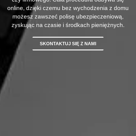
online, dzięki czemu bez wychodzenia z domu
możesz zawszeć polisę ubezpieczeniową,
zyskując na czasie i środkach pieniężnych.
SKONTAKTUJ SIĘ Z NAMI