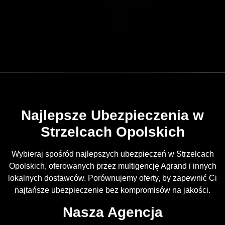
Najlepsze Ubezpieczenia w
Strzelcach Opolskich
Wybieraj spośród najlepszych ubezpieczeń w Strzelcach
Opolskich, oferowanych przez multigencję Agrand i innych
lokalnych dostawców. Porównujemy oferty, by zapewnić Ci
najtańsze ubezpieczenie bez kompromisów na jakości.
Nasza Agencja