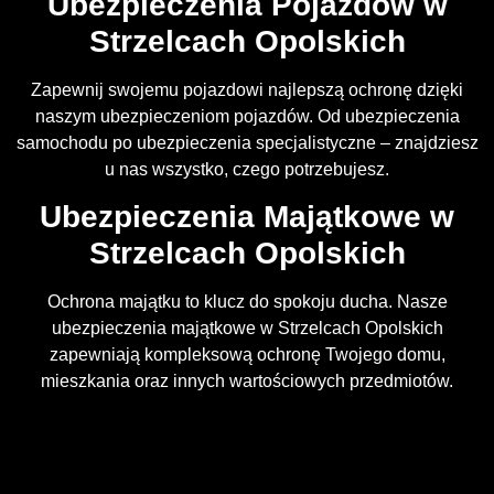
Ubezpieczenia Pojazdów w
Strzelcach Opolskich
Zapewnij swojemu pojazdowi najlepszą ochronę dzięki
naszym ubezpieczeniom pojazdów. Od ubezpieczenia
samochodu po ubezpieczenia specjalistyczne – znajdziesz
u nas wszystko, czego potrzebujesz.
Ubezpieczenia Majątkowe w
Strzelcach Opolskich
Ochrona majątku to klucz do spokoju ducha. Nasze
ubezpieczenia majątkowe w Strzelcach Opolskich
zapewniają kompleksową ochronę Twojego domu,
mieszkania oraz innych wartościowych przedmiotów.