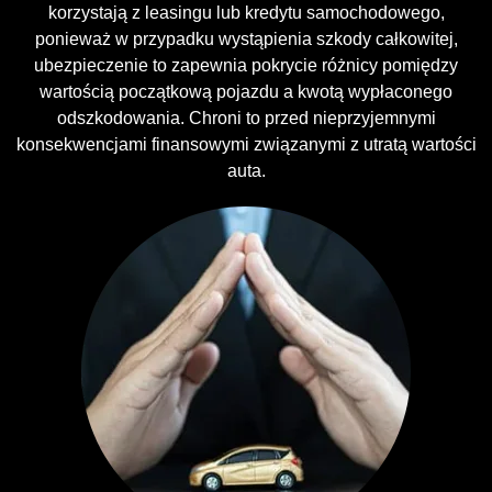
korzystają z leasingu lub kredytu samochodowego,
ponieważ w przypadku wystąpienia szkody całkowitej,
ubezpieczenie to zapewnia pokrycie różnicy pomiędzy
wartością początkową pojazdu a kwotą wypłaconego
odszkodowania. Chroni to przed nieprzyjemnymi
konsekwencjami finansowymi związanymi z utratą wartości
auta.