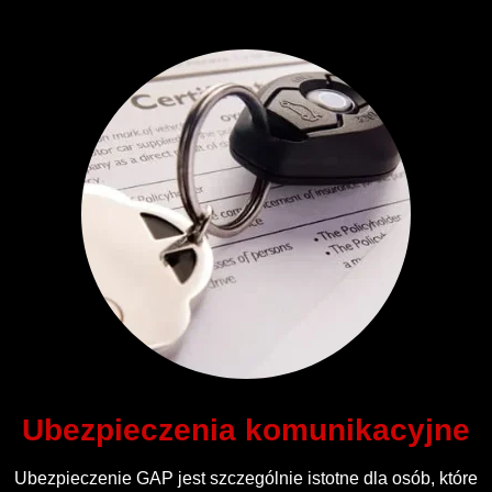
Ubezpieczenia komunikacyjne
Ubezpieczenie GAP jest szczególnie istotne dla osób, które