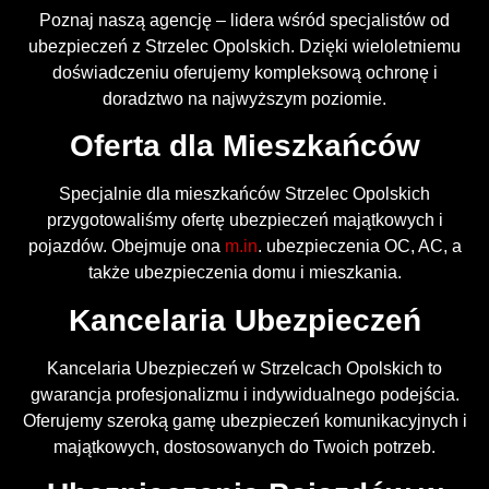
Poznaj naszą agencję – lidera wśród specjalistów od
ubezpieczeń z Strzelec Opolskich. Dzięki wieloletniemu
doświadczeniu oferujemy kompleksową ochronę i
doradztwo na najwyższym poziomie.
Oferta dla Mieszkańców
Specjalnie dla mieszkańców Strzelec Opolskich
przygotowaliśmy ofertę ubezpieczeń majątkowych i
pojazdów. Obejmuje ona
m.in
. ubezpieczenia OC, AC, a
także ubezpieczenia domu i mieszkania.
Kancelaria Ubezpieczeń
Kancelaria Ubezpieczeń w Strzelcach Opolskich to
gwarancja profesjonalizmu i indywidualnego podejścia.
Oferujemy szeroką gamę ubezpieczeń komunikacyjnych i
majątkowych, dostosowanych do Twoich potrzeb.