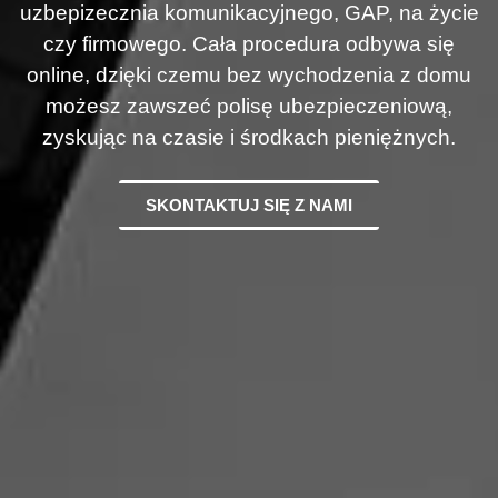
uzbepizecznia komunikacyjnego, GAP, na życie
czy firmowego. Cała procedura odbywa się
online, dzięki czemu bez wychodzenia z domu
możesz zawszeć polisę ubezpieczeniową,
zyskując na czasie i środkach pieniężnych.
SKONTAKTUJ SIĘ Z NAMI