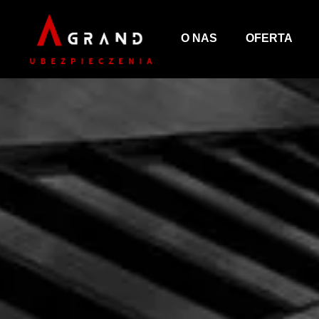
O NAS
OFERTA