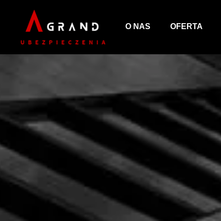
O NAS
OFERTA