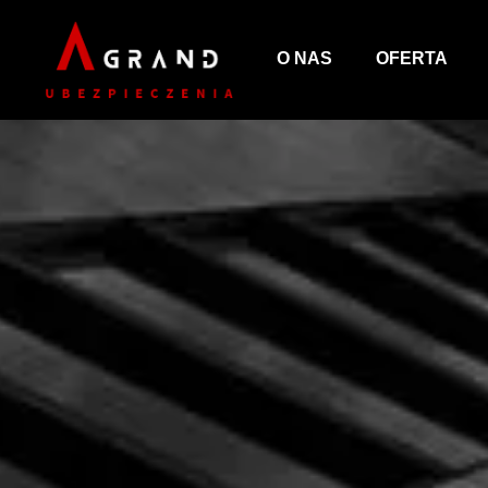
O NAS
OFERTA