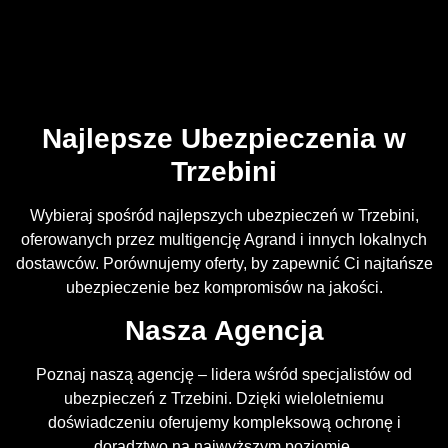
Najlepsze Ubezpieczenia w
Trzebini
Wybieraj spośród najlepszych ubezpieczeń w Trzebini,
oferowanych przez multigencję Agrand i innych lokalnych
dostawców. Porównujemy oferty, by zapewnić Ci najtańsze
ubezpieczenie bez kompromisów na jakości.
Nasza Agencja
Poznaj naszą agencję – lidera wśród specjalistów od
ubezpieczeń z Trzebini. Dzięki wieloletniemu
doświadczeniu oferujemy kompleksową ochronę i
doradztwo na najwyższym poziomie.