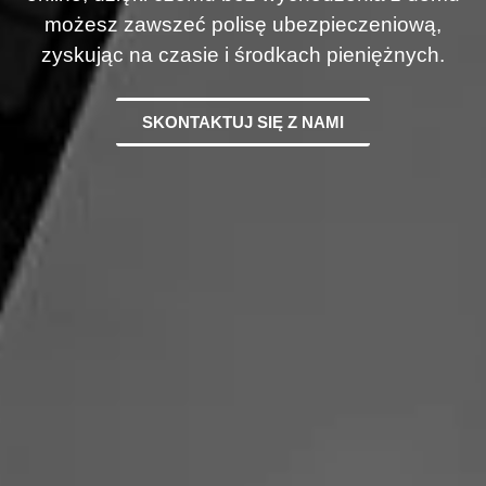
możesz zawszeć polisę ubezpieczeniową,
zyskując na czasie i środkach pieniężnych.
SKONTAKTUJ SIĘ Z NAMI