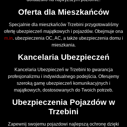
Oferta dla Mieszkańców
Specjalnie dla mieszkańców Trzebini przygotowaliśmy
ofertę ubezpieczeń majątkowych i pojazdów. Obejmuje ona
m.in
. ubezpieczenia OC, AC, a także ubezpieczenia domu i
mieszkania.
Kancelaria Ubezpieczeń
Kancelaria Ubezpieczeń w Trzebini to gwarancja
profesjonalizmu i indywidualnego podejścia. Oferujemy
szeroką gamę ubezpieczeń komunikacyjnych i
majątkowych, dostosowanych do Twoich potrzeb.
Ubezpieczenia Pojazdów w
Trzebini
Zapewnij swojemu pojazdowi najlepszą ochronę dzięki