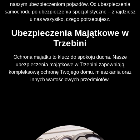
naszym ubezpieczeniom pojazdów. Od ubezpieczenia
samochodu po ubezpieczenia specjalistyczne – znajdziesz
u nas wszystko, czego potrzebujesz.
Ubezpieczenia Majątkowe w
Trzebini
Ochrona majątku to klucz do spokoju ducha. Nasze
ubezpieczenia majątkowe w Trzebini zapewniają
kompleksową ochronę Twojego domu, mieszkania oraz
innych wartościowych przedmiotów.