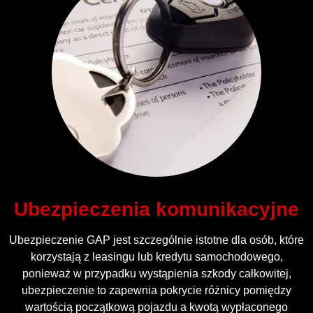
Ubezpieczenia komunikacyjne
Ubezpieczenie GAP jest szczególnie istotne dla osób, które
korzystają z leasingu lub kredytu samochodowego,
ponieważ w przypadku wystąpienia szkody całkowitej,
ubezpieczenie to zapewnia pokrycie różnicy pomiędzy
wartością początkową pojazdu a kwotą wypłaconego