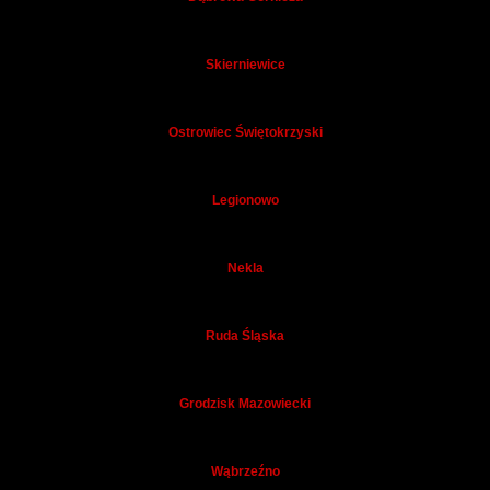
Skierniewice
Ostrowiec Świętokrzyski
Legionowo
Nekla
Ruda Śląska
Grodzisk Mazowiecki
Wąbrzeźno