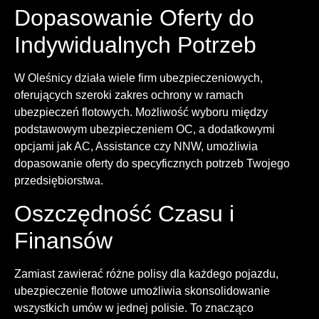
Dopasowanie Oferty do
Indywidualnych Potrzeb
W Oleśnicy działa wiele firm ubezpieczeniowych,
oferujących szeroki zakres ochrony w ramach
ubezpieczeń flotowych. Możliwość wyboru między
podstawowym ubezpieczeniem OC, a dodatkowymi
opcjami jak AC, Assistance czy NNW, umożliwia
dopasowanie oferty do specyficznych potrzeb Twojego
przedsiębiorstwa.
Oszczędność Czasu i
Finansów
Zamiast zawierać różne polisy dla każdego pojazdu,
ubezpieczenie flotowe umożliwia skonsolidowanie
wszystkich umów w jednej polisie. To znacząco