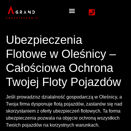
Ubezpieczenia
Flotowe w Oleśnicy –
Całościowa Ochrona
Twojej Floty Pojazdów
Jeśli prowadzisz działalność gospodarczą w Oleśnicy, a
Twoja firma dysponuje flotą pojazdów, zastanów się nad
skorzystaniem z oferty ubezpieczeń flotowych. Ta forma
ubezpieczenia pozwala na objęcie ochroną wszystkich
Twoich pojazdów na korzystnych warunkach.