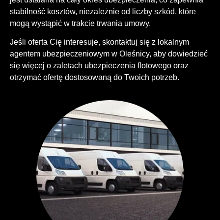
stabilność kosztów, niezależnie od liczby szkód, które
mogą wystąpić w trakcie trwania umowy.
Jeśli oferta Cię interesuje, skontaktuj się z lokalnym
agentem ubezpieczeniowym w Oleśnicy, aby dowiedzieć
się więcej o zaletach ubezpieczenia flotowego oraz
otrzymać ofertę dostosowaną do Twoich potrzeb.