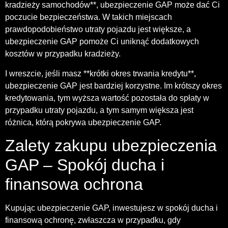
kradzieży samochodów**, ubezpieczenie GAP może dać Ci
poczucie bezpieczeństwa. W takich miejscach
prawdopodobieństwo utraty pojazdu jest większe, a
ubezpieczenie GAP pomoże Ci uniknąć dodatkowych
kosztów w przypadku kradzieży.
I wreszcie, jeśli masz **krótki okres trwania kredytu**,
ubezpieczenie GAP jest bardziej korzystne. Im krótszy okres
kredytowania, tym wyższa wartość pozostała do spłaty w
przypadku utraty pojazdu, a tym samym większa jest
różnica, którą pokrywa ubezpieczenie GAP.
Zalety zakupu ubezpieczenia
GAP – Spokój ducha i
finansowa ochrona
Kupując ubezpieczenie GAP, inwestujesz w spokój ducha i
finansową ochronę, zwłaszcza w przypadku, gdy