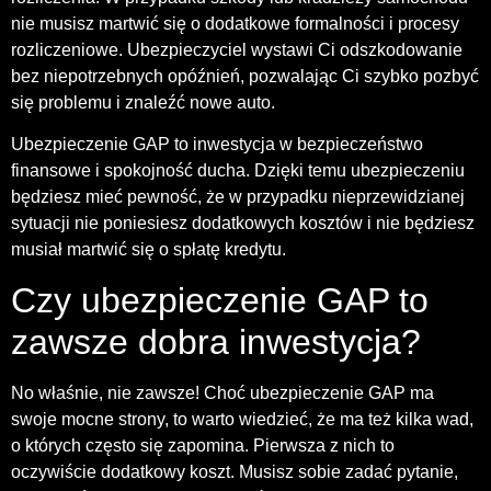
nie musisz martwić się o dodatkowe formalności i procesy
rozliczeniowe. Ubezpieczyciel wystawi Ci odszkodowanie
bez niepotrzebnych opóźnień, pozwalając Ci szybko pozbyć
się problemu i znaleźć nowe auto.
Ubezpieczenie GAP to inwestycja w bezpieczeństwo
finansowe i spokojność ducha. Dzięki temu ubezpieczeniu
będziesz mieć pewność, że w przypadku nieprzewidzianej
sytuacji nie poniesiesz dodatkowych kosztów i nie będziesz
musiał martwić się o spłatę kredytu.
Czy ubezpieczenie GAP to
zawsze dobra inwestycja?
No właśnie, nie zawsze! Choć ubezpieczenie GAP ma
swoje mocne strony, to warto wiedzieć, że ma też kilka wad,
o których często się zapomina. Pierwsza z nich to
oczywiście dodatkowy koszt. Musisz sobie zadać pytanie,