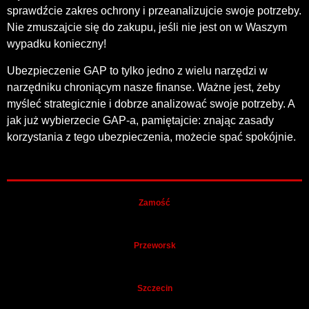
sprawdźcie zakres ochrony i przeanalizujcie swoje potrzeby.
Nie zmuszajcie się do zakupu, jeśli nie jest on w Waszym
wypadku konieczny!
Ubezpieczenie GAP to tylko jedno z wielu narzędzi w
narzędniku chroniącym nasze finanse. Ważne jest, żeby
myśleć strategicznie i dobrze analizować swoje potrzeby. A
jak już wybierzecie GAP-a, pamiętajcie: znając zasady
korzystania z tego ubezpieczenia, możecie spać spokójnie.
Zamość
Przeworsk
Szczecin