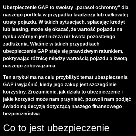
Ubezpieczenie GAP to swoisty „parasol ochronny” dla
naszego portfela w przypadku kradzieży lub całkowitej
utraty pojazdu. W takich sytuacjach, spłacając kredyt
lub leasing, może się okazać, że wartość pojazdu na
rynku wtórnym jest niższa niż kwota pozostałego
zadłużenia. Właśnie w takich przypadkach
ubezpieczenie GAP staje się prawdziwym ratunkiem,
pokrywając różnicę między wartością pojazdu a kwotą
naszego zobowiązania.
Ten artykuł ma na celu przybliżyć temat ubezpieczenia
GAP i wyjaśnić, kiedy jego zakup jest szczególnie
korzystny. Zrozumienie, jak działa to ubezpieczenie i
jakie korzyści może nam przynieść, pozwoli nam podjąć
świadomą decyzję dotyczącą naszego finansowego
bezpieczeństwa.
Co to jest ubezpieczenie