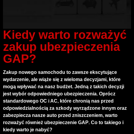
Kiedy warto rozważyć
zakup ubezpieczenia
GAP?
Zakup nowego samochodu to zawsze ekscytujące
wydarzenie, ale wiąże się z wieloma decyzjami, które
mogą wpływać na nasz budżet. Jedną z takich decyzji
jest wybór odpowiedniego ubezpieczenia. Oprócz
standardowego OC i AC, które chronią nas przed
odpowiedzialnością za szkody wyrządzone innym oraz
zabezpiecza nasze auto przed zniszczeniem, warto
rozważyć również
ubezpieczenie GAP
. Co to takiego i
kiedy warto je nabyć?