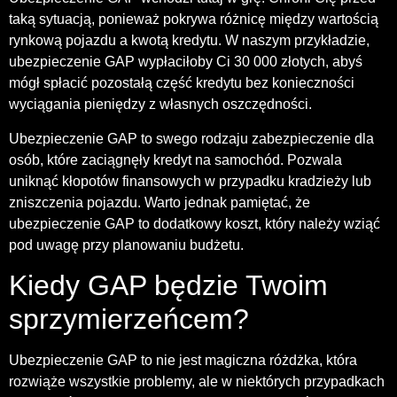
taką sytuacją, ponieważ pokrywa różnicę między wartością
rynkową pojazdu a kwotą kredytu. W naszym przykładzie,
ubezpieczenie GAP wypłaciłoby Ci 30 000 złotych, abyś
mógł spłacić pozostałą część kredytu bez konieczności
wyciągania pieniędzy z własnych oszczędności.
Ubezpieczenie GAP to swego rodzaju zabezpieczenie dla
osób, które zaciągnęły kredyt na samochód. Pozwala
uniknąć kłopotów finansowych w przypadku kradzieży lub
zniszczenia pojazdu. Warto jednak pamiętać, że
ubezpieczenie GAP to dodatkowy koszt, który należy wziąć
pod uwagę przy planowaniu budżetu.
Kiedy GAP będzie Twoim
sprzymierzeńcem?
Ubezpieczenie GAP to nie jest magiczna różdżka, która
rozwiąże wszystkie problemy, ale w niektórych przypadkach