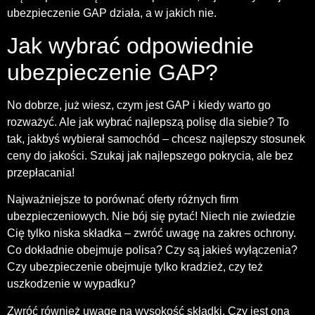
ubezpieczenie GAP działa, a w jakich nie.
Jak wybrać odpowiednie
ubezpieczenie GAP?
No dobrze, już wiesz, czym jest GAP i kiedy warto go
rozważyć. Ale jak wybrać najlepszą polisę dla siebie? To
tak, jakbyś wybierał samochód – chcesz najlepszy stosunek
ceny do jakości. Szukaj jak najlepszego pokrycia, ale bez
przepłacania!
Najważniejsze to porównać oferty różnych firm
ubezpieczeniowych. Nie bój się pytać! Niech nie zwiedzie
Cię tylko niska składka – zwróć uwagę na zakres ochrony.
Co dokładnie obejmuje polisa? Czy są jakieś wyłączenia?
Czy ubezpieczenie obejmuje tylko kradzież, czy też
uszkodzenie w wypadku?
Zwróć również uwagę na wysokość składki. Czy jest ona