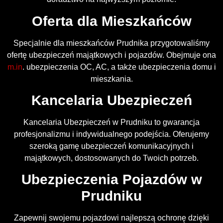
Oferta dla Mieszkańców
Specjalnie dla mieszkańców Prudnika przygotowaliśmy
ofertę ubezpieczeń majątkowych i pojazdów. Obejmuje ona
m.in
. ubezpieczenia OC, AC, a także ubezpieczenia domu i
mieszkania.
Kancelaria Ubezpieczeń
Kancelaria Ubezpieczeń w Prudniku to gwarancja
profesjonalizmu i indywidualnego podejścia. Oferujemy
szeroką gamę ubezpieczeń komunikacyjnych i
majątkowych, dostosowanych do Twoich potrzeb.
Ubezpieczenia Pojazdów w
Prudniku
Zapewnij swojemu pojazdowi najlepszą ochronę dzięki