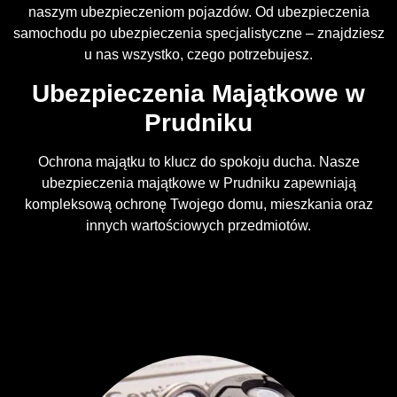
naszym ubezpieczeniom pojazdów. Od ubezpieczenia
samochodu po ubezpieczenia specjalistyczne – znajdziesz
u nas wszystko, czego potrzebujesz.
Ubezpieczenia Majątkowe w
Prudniku
Ochrona majątku to klucz do spokoju ducha. Nasze
ubezpieczenia majątkowe w Prudniku zapewniają
kompleksową ochronę Twojego domu, mieszkania oraz
innych wartościowych przedmiotów.