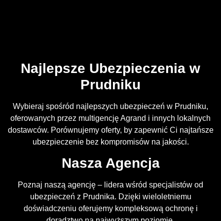
Najlepsze Ubezpieczenia w
Prudniku
Wybieraj spośród najlepszych ubezpieczeń w Prudniku,
oferowanych przez multigencję Agrand i innych lokalnych
dostawców. Porównujemy oferty, by zapewnić Ci najtańsze
ubezpieczenie bez kompromisów na jakości.
Nasza Agencja
Poznaj naszą agencję – lidera wśród specjalistów od
ubezpieczeń z Prudnika. Dzięki wieloletniemu
doświadczeniu oferujemy kompleksową ochronę i
doradztwo na najwyższym poziomie.