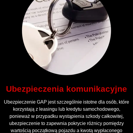
Ubezpieczenia komunikacyjne
Ubezpieczenie GAP jest szczególnie istotne dla osób, które
korzystają z leasingu lub kredytu samochodowego,
ponieważ w przypadku wystąpienia szkody całkowitej,
ubezpieczenie to zapewnia pokrycie różnicy pomiędzy
wartością początkową pojazdu a kwotą wypłaconego