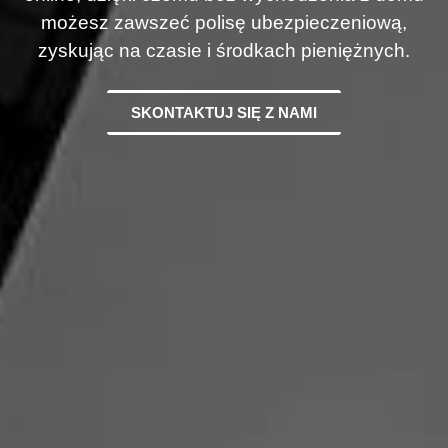
możesz zawszeć polisę ubezpieczeniową,
zyskując na czasie i środkach pieniężnych.
SKONTAKTUJ SIĘ Z NAMI