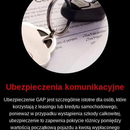
Ubezpieczenia komunikacyjne
Ubezpieczenie GAP jest szczególnie istotne dla osób, które
korzystają z leasingu lub kredytu samochodowego,
ponieważ w przypadku wystąpienia szkody całkowitej,
ubezpieczenie to zapewnia pokrycie różnicy pomiędzy
wartością początkową pojazdu a kwotą wypłaconego