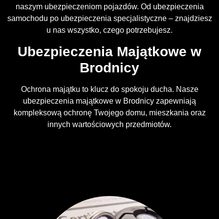
naszym ubezpieczeniom pojazdów. Od ubezpieczenia
samochodu po ubezpieczenia specjalistyczne – znajdziesz
u nas wszystko, czego potrzebujesz.
Ubezpieczenia Majątkowe w
Brodnicy
Ochrona majątku to klucz do spokoju ducha. Nasze
ubezpieczenia majątkowe w Brodnicy zapewniają
kompleksową ochronę Twojego domu, mieszkania oraz
innych wartościowych przedmiotów.