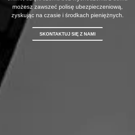
możesz zawszeć polisę ubezpieczeniową,
zyskując na czasie i środkach pieniężnych.
SKONTAKTUJ SIĘ Z NAMI