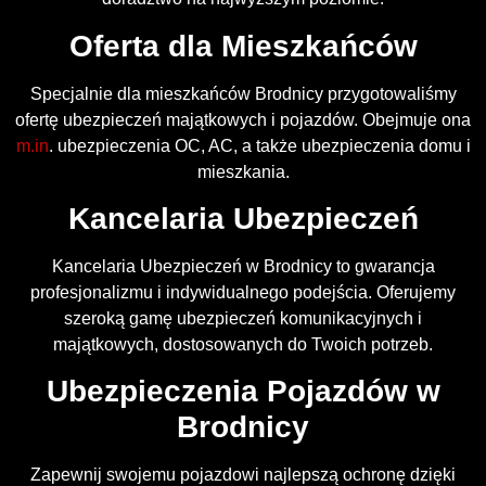
Oferta dla Mieszkańców
Specjalnie dla mieszkańców Brodnicy przygotowaliśmy
ofertę ubezpieczeń majątkowych i pojazdów. Obejmuje ona
m.in
. ubezpieczenia OC, AC, a także ubezpieczenia domu i
mieszkania.
Kancelaria Ubezpieczeń
Kancelaria Ubezpieczeń w Brodnicy to gwarancja
profesjonalizmu i indywidualnego podejścia. Oferujemy
szeroką gamę ubezpieczeń komunikacyjnych i
majątkowych, dostosowanych do Twoich potrzeb.
Ubezpieczenia Pojazdów w
Brodnicy
Zapewnij swojemu pojazdowi najlepszą ochronę dzięki