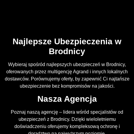
Najlepsze Ubezpieczenia w
Brodnicy
Wybieraj spośród najlepszych ubezpieczeń w Brodnicy,
oferowanych przez multigencję Agrand i innych lokalnych
dostawców. Porównujemy oferty, by zapewnić Ci najtańsze
ubezpieczenie bez kompromisów na jakości.
Nasza Agencja
Poznaj naszą agencję – lidera wśród specjalistów od
ubezpieczeń z Brodnicy. Dzięki wieloletniemu
doświadczeniu oferujemy kompleksową ochronę i
doradztwo na najwyższym poziomie.