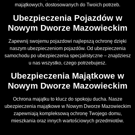
majątkowych, dostosowanych do Twoich potrzeb.
Ubezpieczenia Pojazdów w
Nowym Dworze Mazowieckim
Zapewnij swojemu pojazdowi najlepszą ochronę dzięki
naszym ubezpieczeniom pojazdów. Od ubezpieczenia
samochodu po ubezpieczenia specjalistyczne – znajdziesz
u nas wszystko, czego potrzebujesz.
Ubezpieczenia Majątkowe w
Nowym Dworze Mazowieckim
Ochrona majątku to klucz do spokoju ducha. Nasze
ubezpieczenia majątkowe w Nowym Dworze Mazowieckim
zapewniają kompleksową ochronę Twojego domu,
mieszkania oraz innych wartościowych przedmiotów.