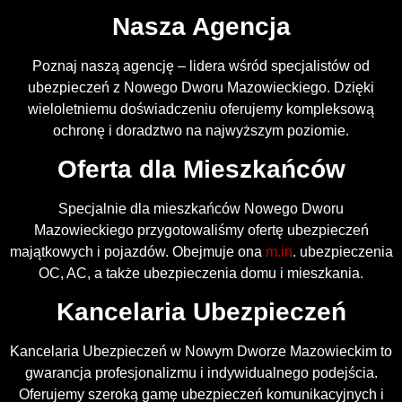
Nasza Agencja
Poznaj naszą agencję – lidera wśród specjalistów od
ubezpieczeń z Nowego Dworu Mazowieckiego. Dzięki
wieloletniemu doświadczeniu oferujemy kompleksową
ochronę i doradztwo na najwyższym poziomie.
Oferta dla Mieszkańców
Specjalnie dla mieszkańców Nowego Dworu
Mazowieckiego przygotowaliśmy ofertę ubezpieczeń
majątkowych i pojazdów. Obejmuje ona
m.in
. ubezpieczenia
OC, AC, a także ubezpieczenia domu i mieszkania.
Kancelaria Ubezpieczeń
Kancelaria Ubezpieczeń w Nowym Dworze Mazowieckim to
gwarancja profesjonalizmu i indywidualnego podejścia.
Oferujemy szeroką gamę ubezpieczeń komunikacyjnych i