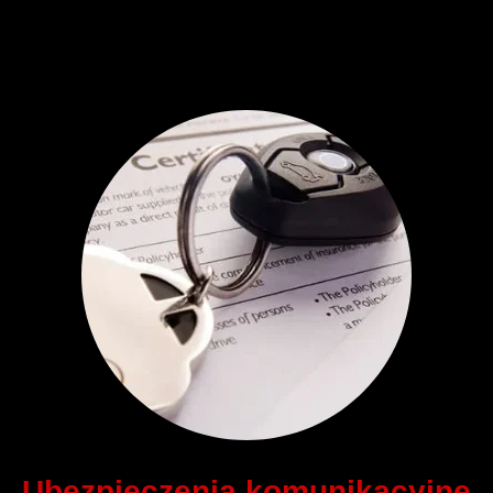
Ubezpieczenia komunikacyjne