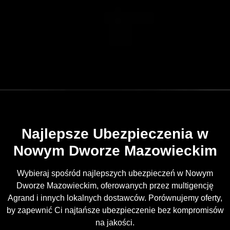
Najlepsze Ubezpieczenia w
Nowym Dworze Mazowieckim
Wybieraj spośród najlepszych ubezpieczeń w Nowym
Dworze Mazowieckim, oferowanych przez multigencję
Agrand i innych lokalnych dostawców. Porównujemy oferty,
by zapewnić Ci najtańsze ubezpieczenie bez kompromisów
na jakości.