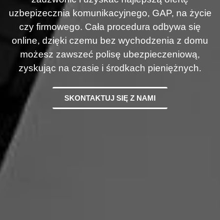
uzbepizecznia komunikacyjnego, GAP, na życie
czy firmowego. Cała procedura odbywa się
online, dzięki czemu bez wychodzenia z domu
możesz zawszeć polisę ubezpieczeniową,
zyskując na czasie i środkach pieniężnych.
SKONTAKTUJ SIĘ Z NAMI