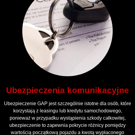
Ubezpieczenia komunikacyjne
Ubezpieczenie GAP jest szczególnie istotne dla osób, które
korzystają z leasingu lub kredytu samochodowego,
ponieważ w przypadku wystąpienia szkody całkowitej,
ubezpieczenie to zapewnia pokrycie różnicy pomiędzy
wartością początkową pojazdu a kwotą wypłaconego