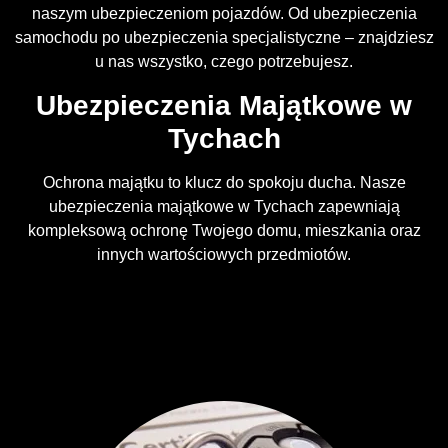
naszym ubezpieczeniom pojazdów. Od ubezpieczenia
samochodu po ubezpieczenia specjalistyczne – znajdziesz
u nas wszystko, czego potrzebujesz.
Ubezpieczenia Majątkowe w
Tychach
Ochrona majątku to klucz do spokoju ducha. Nasze
ubezpieczenia majątkowe w Tychach zapewniają
kompleksową ochronę Twojego domu, mieszkania oraz
innych wartościowych przedmiotów.