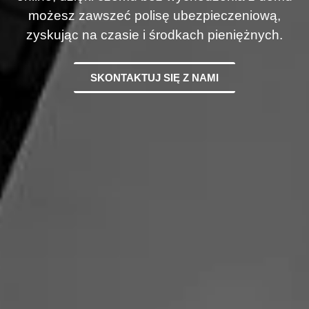
możesz zawszeć polisę ubezpieczeniową,
zyskując na czasie i środkach pieniężnych.
SKONTAKTUJ SIĘ Z NAMI