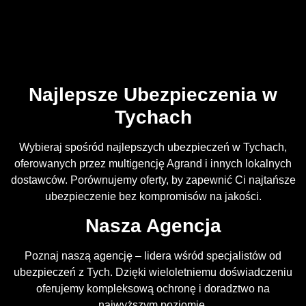
Najlepsze Ubezpieczenia w
Tychach
Wybieraj spośród najlepszych ubezpieczeń w Tychach,
oferowanych przez multigencję Agrand i innych lokalnych
dostawców. Porównujemy oferty, by zapewnić Ci najtańsze
ubezpieczenie bez kompromisów na jakości.
Nasza Agencja
Poznaj naszą agencję – lidera wśród specjalistów od
ubezpieczeń z Tych. Dzięki wieloletniemu doświadczeniu
oferujemy kompleksową ochronę i doradztwo na
najwyższym poziomie.