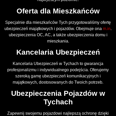
Oferta dla Mieszkańców
Specjalnie dla mieszkańców Tych przygotowaliśmy ofertę
ubezpieczeń majątkowych i pojazdów. Obejmuje ona
m.in
.
ubezpieczenia OC, AC, a także ubezpieczenia domu i
mieszkania.
Kancelaria Ubezpieczeń
Kancelaria Ubezpieczeń w Tychach to gwarancja
profesjonalizmu i indywidualnego podejścia. Oferujemy
szeroką gamę ubezpieczeń komunikacyjnych i
majątkowych, dostosowanych do Twoich potrzeb.
Ubezpieczenia Pojazdów w
Tychach
Zapewnij swojemu pojazdowi najlepszą ochronę dzięki