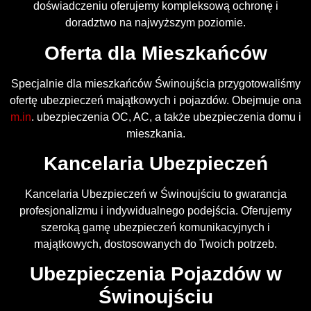
doświadczeniu oferujemy kompleksową ochronę i
doradztwo na najwyższym poziomie.
Oferta dla Mieszkańców
Specjalnie dla mieszkańców Świnoujścia przygotowaliśmy
ofertę ubezpieczeń majątkowych i pojazdów. Obejmuje ona
m.in
. ubezpieczenia OC, AC, a także ubezpieczenia domu i
mieszkania.
Kancelaria Ubezpieczeń
Kancelaria Ubezpieczeń w Świnoujściu to gwarancja
profesjonalizmu i indywidualnego podejścia. Oferujemy
szeroką gamę ubezpieczeń komunikacyjnych i
majątkowych, dostosowanych do Twoich potrzeb.
Ubezpieczenia Pojazdów w
Świnoujściu