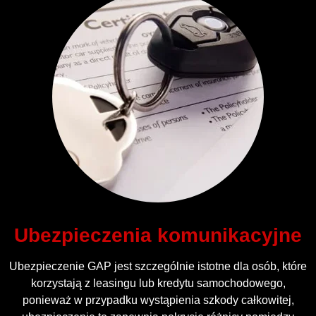
Ubezpieczenia komunikacyjne
Ubezpieczenie GAP jest szczególnie istotne dla osób, które
korzystają z leasingu lub kredytu samochodowego,
ponieważ w przypadku wystąpienia szkody całkowitej,