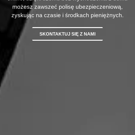
możesz zawszeć polisę ubezpieczeniową,
zyskując na czasie i środkach pieniężnych.
SKONTAKTUJ SIĘ Z NAMI