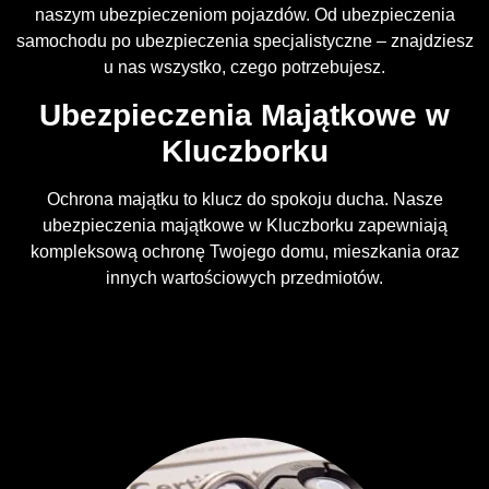
naszym ubezpieczeniom pojazdów. Od ubezpieczenia
samochodu po ubezpieczenia specjalistyczne – znajdziesz
u nas wszystko, czego potrzebujesz.
Ubezpieczenia Majątkowe w
Kluczborku
Ochrona majątku to klucz do spokoju ducha. Nasze
ubezpieczenia majątkowe w Kluczborku zapewniają
kompleksową ochronę Twojego domu, mieszkania oraz
innych wartościowych przedmiotów.