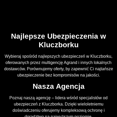
Najlepsze Ubezpieczenia w
Kluczborku
Wybieraj spośród najlepszych ubezpieczeń w Kluczborku,
oferowanych przez multigencję Agrand i innych lokalnych
dostawców. Porównujemy oferty, by zapewnić Ci najtańsze
ubezpieczenie bez kompromisów na jakości.
Nasza Agencja
Poznaj naszą agencję – lidera wśród specjalistów od
ubezpieczeń z Kluczborka. Dzięki wieloletniemu
doświadczeniu oferujemy kompleksową ochronę i
doradztwo na najwyższym poziomie.