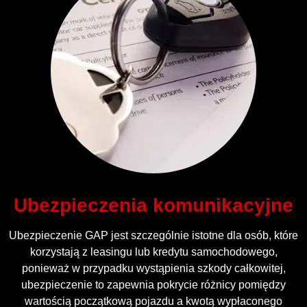
Ubezpieczenia komunikacyjne
Ubezpieczenie GAP jest szczególnie istotne dla osób, które
korzystają z leasingu lub kredytu samochodowego,
ponieważ w przypadku wystąpienia szkody całkowitej,
ubezpieczenie to zapewnia pokrycie różnicy pomiędzy
wartością początkową pojazdu a kwotą wypłaconego