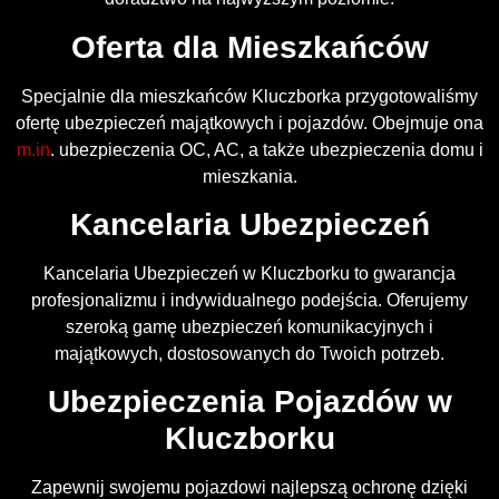
Oferta dla Mieszkańców
Specjalnie dla mieszkańców Kluczborka przygotowaliśmy
ofertę ubezpieczeń majątkowych i pojazdów. Obejmuje ona
m.in
. ubezpieczenia OC, AC, a także ubezpieczenia domu i
mieszkania.
Kancelaria Ubezpieczeń
Kancelaria Ubezpieczeń w Kluczborku to gwarancja
profesjonalizmu i indywidualnego podejścia. Oferujemy
szeroką gamę ubezpieczeń komunikacyjnych i
majątkowych, dostosowanych do Twoich potrzeb.
Ubezpieczenia Pojazdów w
Kluczborku
Zapewnij swojemu pojazdowi najlepszą ochronę dzięki