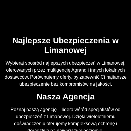
Najlepsze Ubezpieczenia w
Limanowej
Wybieraj spośród najlepszych ubezpieczeń w Limanowej,
oferowanych przez multigencję Agrand i innych lokalnych
dostawców. Porównujemy oferty, by zapewnić Ci najtańsze
ubezpieczenie bez kompromisów na jakości.
Nasza Agencja
Poznaj naszą agencję – lidera wśród specjalistów od
ubezpieczeń z Limanowej. Dzięki wieloletniemu
doświadczeniu oferujemy kompleksową ochronę i
doradztwo na najwyższym poziomie.