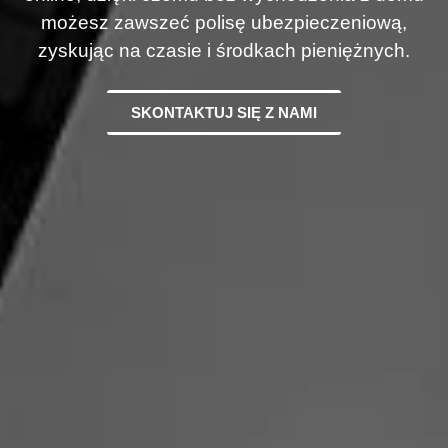
możesz zawszeć polisę ubezpieczeniową,
zyskując na czasie i środkach pieniężnych.
SKONTAKTUJ SIĘ Z NAMI