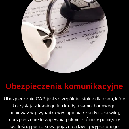
Ubezpieczenia komunikacyjne
Ubezpieczenie GAP jest szczególnie istotne dla osób, które
korzystają z leasingu lub kredytu samochodowego,
ponieważ w przypadku wystąpienia szkody całkowitej,
ubezpieczenie to zapewnia pokrycie różnicy pomiędzy
wartością początkową pojazdu a kwotą wypłaconego