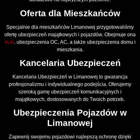
Oferta dla Mieszkańców
Specjalnie dla mieszkańców Limanowej przygotowaliśmy
ofertę ubezpieczeń majątkowych i pojazdów. Obejmuje ona
m.in
. ubezpieczenia OC, AC, a także ubezpieczenia domu i
mieszkania.
Kancelaria Ubezpieczeń
Kancelaria Ubezpieczeń w Limanowej to gwarancja
profesjonalizmu i indywidualnego podejścia. Oferujemy
szeroką gamę ubezpieczeń komunikacyjnych i
majątkowych, dostosowanych do Twoich potrzeb.
Ubezpieczenia Pojazdów w
Limanowej
Zapewnij swojemu pojazdowi najlepszą ochronę dzięki