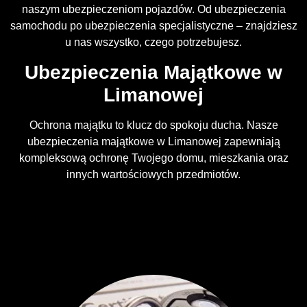
naszym ubezpieczeniom pojazdów. Od ubezpieczenia
samochodu po ubezpieczenia specjalistyczne – znajdziesz
u nas wszystko, czego potrzebujesz.
Ubezpieczenia Majątkowe w
Limanowej
Ochrona majątku to klucz do spokoju ducha. Nasze
ubezpieczenia majątkowe w Limanowej zapewniają
kompleksową ochronę Twojego domu, mieszkania oraz
innych wartościowych przedmiotów.