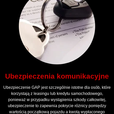
Ubezpieczenia komunikacyjne
Ubezpieczenie GAP jest szczególnie istotne dla osób, które
korzystają z leasingu lub kredytu samochodowego,
ponieważ w przypadku wystąpienia szkody całkowitej,
ubezpieczenie to zapewnia pokrycie różnicy pomiędzy
wartością początkową pojazdu a kwotą wypłaconego