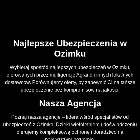
Najlepsze Ubezpieczenia w
Ozimku
Wybieraj spośród najlepszych ubezpieczeń w Ozimku,
oferowanych przez multigencję Agrand i innych lokalnych
dostawców. Porównujemy oferty, by zapewnić Ci najtańsze
ubezpieczenie bez kompromisów na jakości.
Nasza Agencja
Poznaj naszą agencję – lidera wśród specjalistów od
ubezpieczeń z Ozimka. Dzięki wieloletniemu doświadczeniu
oferujemy kompleksową ochronę i doradztwo na
najwyższym poziomie.