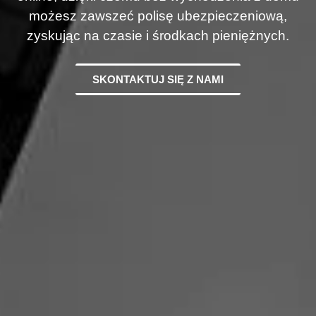
możesz zawszeć polisę ubezpieczeniową,
zyskując na czasie i środkach pieniężnych.
SKONTAKTUJ SIĘ Z NAMI