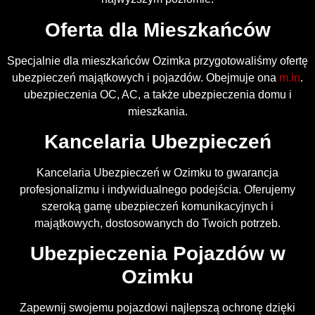
Oferta dla Mieszkańców
Specjalnie dla mieszkańców Ozimka przygotowaliśmy ofertę
ubezpieczeń majątkowych i pojazdów. Obejmuje ona
m.in
.
ubezpieczenia OC, AC, a także ubezpieczenia domu i
mieszkania.
Kancelaria Ubezpieczeń
Kancelaria Ubezpieczeń w Ozimku to gwarancja
profesjonalizmu i indywidualnego podejścia. Oferujemy
szeroką gamę ubezpieczeń komunikacyjnych i
majątkowych, dostosowanych do Twoich potrzeb.
Ubezpieczenia Pojazdów w
Ozimku
Zapewnij swojemu pojazdowi najlepszą ochronę dzięki