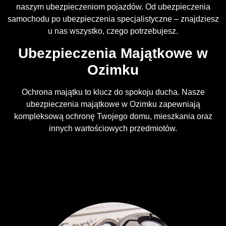
naszym ubezpieczeniom pojazdów. Od ubezpieczenia
samochodu po ubezpieczenia specjalistyczne – znajdziesz
u nas wszystko, czego potrzebujesz.
Ubezpieczenia Majątkowe w
Ozimku
Ochrona majątku to klucz do spokoju ducha. Nasze
ubezpieczenia majątkowe w Ozimku zapewniają
kompleksową ochronę Twojego domu, mieszkania oraz
innych wartościowych przedmiotów.