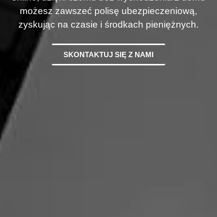
możesz zawszeć polisę ubezpieczeniową,
zyskując na czasie i środkach pieniężnych.
SKONTAKTUJ SIĘ Z NAMI