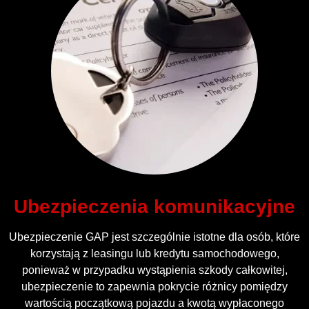
Ubezpieczenia komunikacyjne
Ubezpieczenie GAP jest szczególnie istotne dla osób, które
korzystają z leasingu lub kredytu samochodowego,
ponieważ w przypadku wystąpienia szkody całkowitej,
ubezpieczenie to zapewnia pokrycie różnicy pomiędzy
wartością początkową pojazdu a kwotą wypłaconego