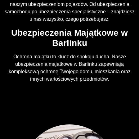
naszym ubezpieczeniom pojazdów. Od ubezpieczenia
samochodu po ubezpieczenia specjalistyczne – znajdziesz
u nas wszystko, czego potrzebujesz.
Ubezpieczenia Majątkowe w
Barlinku
Ochrona majątku to klucz do spokoju ducha. Nasze
ubezpieczenia majątkowe w Barlinku zapewniają
kompleksową ochronę Twojego domu, mieszkania oraz
innych wartościowych przedmiotów.