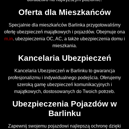
Oferta dla Mieszkańców
Specjalnie dla mieszkańców Barlinka przygotowaliśmy
ofertę ubezpieczeń majątkowych i pojazdów. Obejmuje ona
m.in
. ubezpieczenia OC, AC, a także ubezpieczenia domu i
mieszkania.
Kancelaria Ubezpieczeń
Kancelaria Ubezpieczeń w Barlinku to gwarancja
profesjonalizmu i indywidualnego podejścia. Oferujemy
szeroką gamę ubezpieczeń komunikacyjnych i
majątkowych, dostosowanych do Twoich potrzeb.
Ubezpieczenia Pojazdów w
Barlinku
Zapewnij swojemu pojazdowi najlepszą ochronę dzięki