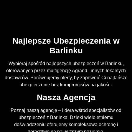
Najlepsze Ubezpieczenia w
Barlinku
Wybieraj spośród najlepszych ubezpieczeń w Barlinku,
oferowanych przez multigencję Agrand i innych lokalnych
dostawców. Porównujemy oferty, by zapewnić Ci najtańsze
ubezpieczenie bez kompromisów na jakości.
Nasza Agencja
Poznaj naszą agencję – lidera wśród specjalistów od
ubezpieczeń z Barlinka. Dzięki wieloletniemu
doświadczeniu oferujemy kompleksową ochronę i
doradztwo na najwyższym poziomie.