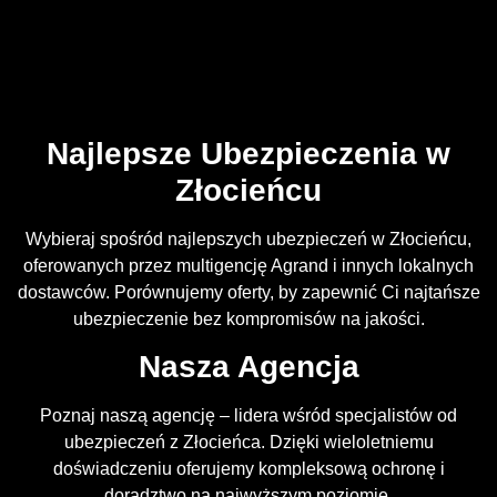
Najlepsze Ubezpieczenia w
Złocieńcu
Wybieraj spośród najlepszych ubezpieczeń w Złocieńcu,
oferowanych przez multigencję Agrand i innych lokalnych
dostawców. Porównujemy oferty, by zapewnić Ci najtańsze
ubezpieczenie bez kompromisów na jakości.
Nasza Agencja
Poznaj naszą agencję – lidera wśród specjalistów od
ubezpieczeń z Złocieńca. Dzięki wieloletniemu
doświadczeniu oferujemy kompleksową ochronę i
doradztwo na najwyższym poziomie.