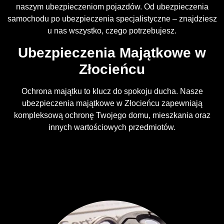
naszym ubezpieczeniom pojazdów. Od ubezpieczenia
samochodu po ubezpieczenia specjalistyczne – znajdziesz
u nas wszystko, czego potrzebujesz.
Ubezpieczenia Majątkowe w
Złocieńcu
Ochrona majątku to klucz do spokoju ducha. Nasze
ubezpieczenia majątkowe w Złocieńcu zapewniają
kompleksową ochronę Twojego domu, mieszkania oraz
innych wartościowych przedmiotów.