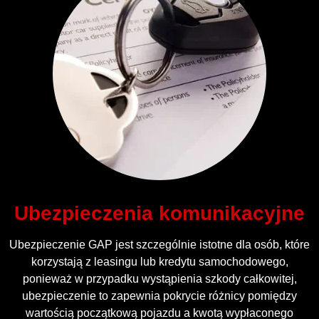
Ubezpieczenia komunikacyjne
Ubezpieczenie GAP jest szczególnie istotne dla osób, które
korzystają z leasingu lub kredytu samochodowego,
ponieważ w przypadku wystąpienia szkody całkowitej,
ubezpieczenie to zapewnia pokrycie różnicy pomiędzy
wartością początkową pojazdu a kwotą wypłaconego