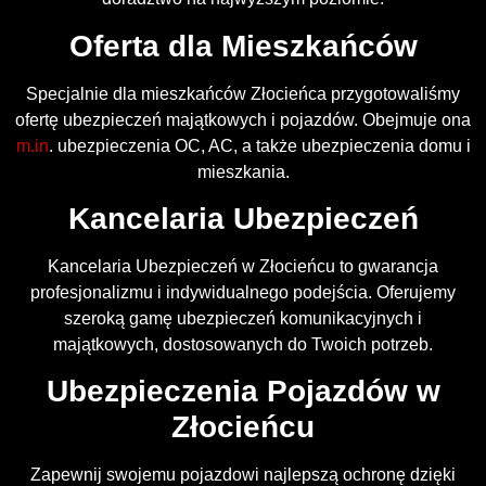
Oferta dla Mieszkańców
Specjalnie dla mieszkańców Złocieńca przygotowaliśmy
ofertę ubezpieczeń majątkowych i pojazdów. Obejmuje ona
m.in
. ubezpieczenia OC, AC, a także ubezpieczenia domu i
mieszkania.
Kancelaria Ubezpieczeń
Kancelaria Ubezpieczeń w Złocieńcu to gwarancja
profesjonalizmu i indywidualnego podejścia. Oferujemy
szeroką gamę ubezpieczeń komunikacyjnych i
majątkowych, dostosowanych do Twoich potrzeb.
Ubezpieczenia Pojazdów w
Złocieńcu
Zapewnij swojemu pojazdowi najlepszą ochronę dzięki