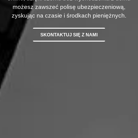
możesz zawszeć polisę ubezpieczeniową,
zyskując na czasie i środkach pieniężnych.
SKONTAKTUJ SIĘ Z NAMI