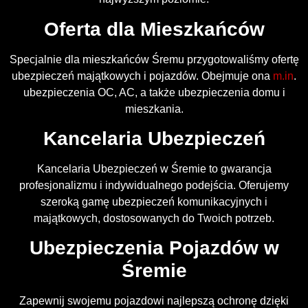
Oferta dla Mieszkańców
Specjalnie dla mieszkańców Śremu przygotowaliśmy ofertę
ubezpieczeń majątkowych i pojazdów. Obejmuje ona
m.in
.
ubezpieczenia OC, AC, a także ubezpieczenia domu i
mieszkania.
Kancelaria Ubezpieczeń
Kancelaria Ubezpieczeń w Śremie to gwarancja
profesjonalizmu i indywidualnego podejścia. Oferujemy
szeroką gamę ubezpieczeń komunikacyjnych i
majątkowych, dostosowanych do Twoich potrzeb.
Ubezpieczenia Pojazdów w
Śremie
Zapewnij swojemu pojazdowi najlepszą ochronę dzięki