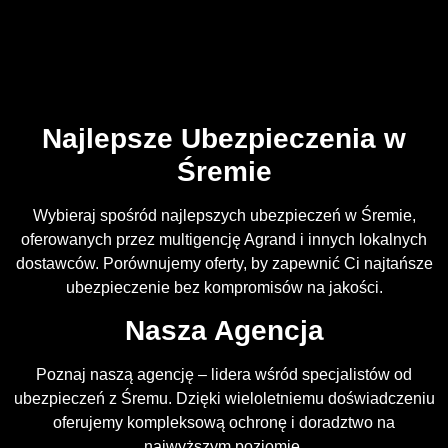
Najlepsze Ubezpieczenia w
Śremie
Wybieraj spośród najlepszych ubezpieczeń w Śremie,
oferowanych przez multigencję Agrand i innych lokalnych
dostawców. Porównujemy oferty, by zapewnić Ci najtańsze
ubezpieczenie bez kompromisów na jakości.
Nasza Agencja
Poznaj naszą agencję – lidera wśród specjalistów od
ubezpieczeń z Śremu. Dzięki wieloletniemu doświadczeniu
oferujemy kompleksową ochronę i doradztwo na
najwyższym poziomie.