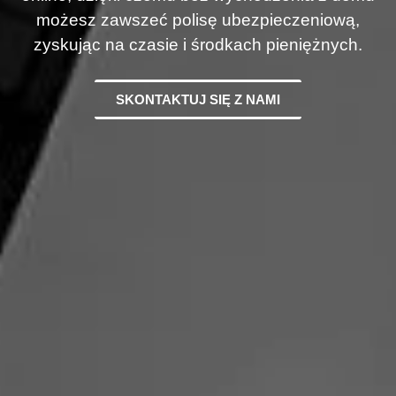
możesz zawszeć polisę ubezpieczeniową,
zyskując na czasie i środkach pieniężnych.
SKONTAKTUJ SIĘ Z NAMI