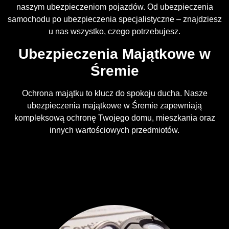
naszym ubezpieczeniom pojazdów. Od ubezpieczenia
samochodu po ubezpieczenia specjalistyczne – znajdziesz
u nas wszystko, czego potrzebujesz.
Ubezpieczenia Majątkowe w
Śremie
Ochrona majątku to klucz do spokoju ducha. Nasze
ubezpieczenia majątkowe w Śremie zapewniają
kompleksową ochronę Twojego domu, mieszkania oraz
innych wartościowych przedmiotów.