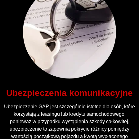
Ubezpieczenia komunikacyjne
Ubezpieczenie GAP jest szczególnie istotne dla osób, które
korzystają z leasingu lub kredytu samochodowego,
ponieważ w przypadku wystąpienia szkody całkowitej,
ubezpieczenie to zapewnia pokrycie różnicy pomiędzy
wartością początkową pojazdu a kwotą wypłaconego