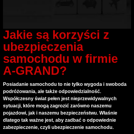
Jakie są korzyści z
ubezpieczenia
samochodu w firmie
A-GRAND?
Posiadanie samochodu to nie tylko wygoda i swoboda
podróżowania, ale także odpowiedzialność.
Współczesny świat pełen jest nieprzewidywalnych
sytuacji, które mogą zagrozić zarówno naszemu
pojazdowi, jak i naszemu bezpieczeństwu. Właśnie
dlatego tak ważne jest, aby zadbać o odpowiednie
zabezpieczenie, czyli
ubezpieczenie samochodu
.