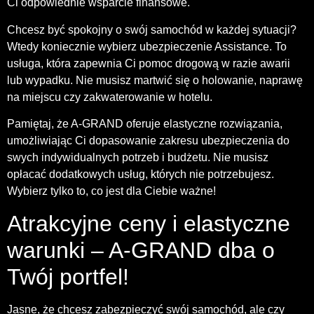
Ci odpowiednie wsparcie finansowe.
Chcesz być spokojny o swój samochód w każdej sytuacji?
Wtedy koniecznie wybierz ubezpieczenie Assistance. To
usługa, która zapewnia Ci pomoc drogową w razie awarii
lub wypadku. Nie musisz martwić się o holowanie, naprawę
na miejscu czy zakwaterowanie w hotelu.
Pamiętaj, że A-GRAND oferuje elastyczne rozwiązania,
umożliwiając Ci dopasowanie zakresu ubezpieczenia do
swych indywidualnych potrzeb i budżetu. Nie musisz
opłacać dodatkowych usług, których nie potrzebujesz.
Wybierz tylko to, co jest dla Ciebie ważne!
Atrakcyjne ceny i elastyczne
warunki – A-GRAND dba o
Twój portfel!
Jasne, że chcesz zabezpieczyć swój samochód, ale czy