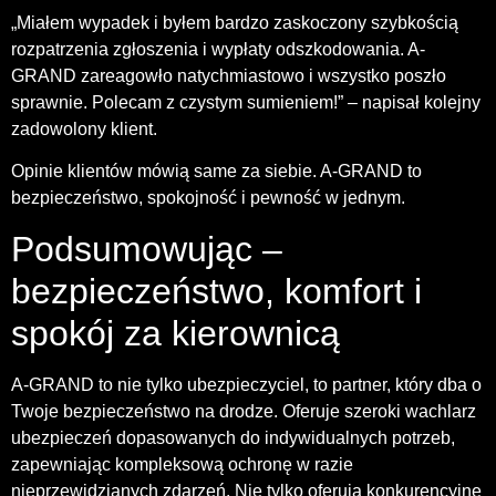
„Miałem wypadek i byłem bardzo zaskoczony szybkością
rozpatrzenia zgłoszenia i wypłaty odszkodowania. A-
GRAND zareagowło natychmiastowo i wszystko poszło
sprawnie. Polecam z czystym sumieniem!” – napisał kolejny
zadowolony klient.
Opinie klientów mówią same za siebie. A-GRAND to
bezpieczeństwo, spokojność i pewność w jednym.
Podsumowując –
bezpieczeństwo, komfort i
spokój za kierownicą
A-GRAND to nie tylko ubezpieczyciel, to partner, który dba o
Twoje bezpieczeństwo na drodze. Oferuje szeroki wachlarz
ubezpieczeń dopasowanych do indywidualnych potrzeb,
zapewniając kompleksową ochronę w razie
nieprzewidzianych zdarzeń. Nie tylko oferują konkurencyjne