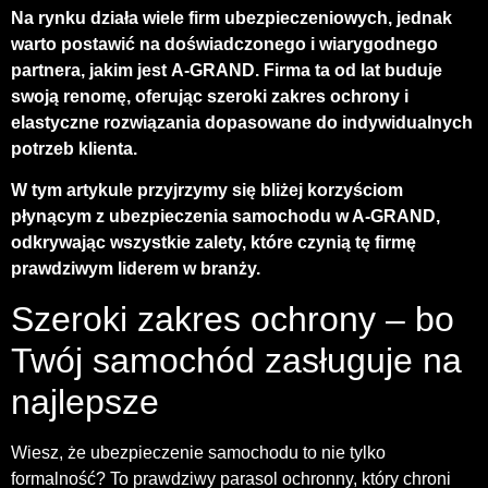
Na rynku działa wiele firm ubezpieczeniowych, jednak
warto postawić na doświadczonego i wiarygodnego
partnera, jakim jest
A-GRAND
. Firma ta od lat buduje
swoją renomę, oferując szeroki zakres ochrony i
elastyczne rozwiązania dopasowane do indywidualnych
potrzeb klienta.
W tym artykule przyjrzymy się bliżej korzyściom
płynącym z ubezpieczenia samochodu w A-GRAND,
odkrywając wszystkie zalety, które czynią tę firmę
prawdziwym liderem w branży.
Szeroki zakres ochrony – bo
Twój samochód zasługuje na
najlepsze
Wiesz, że ubezpieczenie samochodu to nie tylko
formalność? To prawdziwy parasol ochronny, który chroni