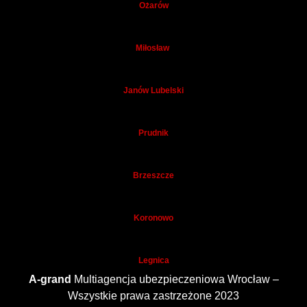
Ożarów
Miłosław
Janów Lubelski
Prudnik
Brzeszcze
Koronowo
Legnica
A-grand
Multiagencja ubezpieczeniowa Wrocław –
Wszystkie prawa zastrzeżone 2023