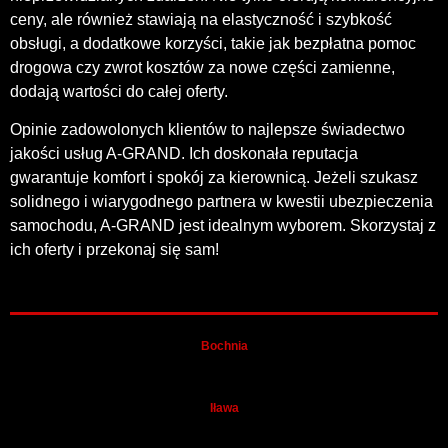
ceny, ale również stawiają na elastyczność i szybkość
obsługi, a dodatkowe korzyści, takie jak bezpłatna pomoc
drogowa czy zwrot kosztów za nowe części zamienne,
dodają wartości do całej oferty.
Opinie zadowolonych klientów to najlepsze świadectwo
jakości usług A-GRAND. Ich doskonała reputacja
gwarantuje komfort i spokój za kierownicą. Jeżeli szukasz
solidnego i wiarygodnego partnera w kwestii ubezpieczenia
samochodu, A-GRAND jest idealnym wyborem. Skorzystaj z
ich oferty i przekonaj się sam!
Bochnia
Iława