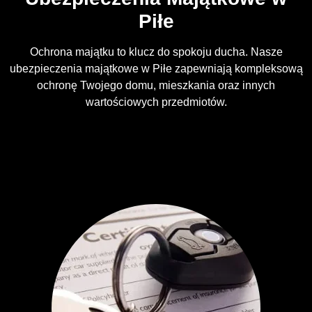
Piłe
Ochrona majątku to klucz do spokoju ducha. Nasze
ubezpieczenia majątkowe w Piłe zapewniają kompleksową
ochronę Twojego domu, mieszkania oraz innych
wartościowych przedmiotów.