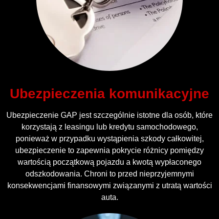
Ubezpieczenia komunikacyjne
Ubezpieczenie GAP jest szczególnie istotne dla osób, które
korzystają z leasingu lub kredytu samochodowego,
ponieważ w przypadku wystąpienia szkody całkowitej,
ubezpieczenie to zapewnia pokrycie różnicy pomiędzy
wartością początkową pojazdu a kwotą wypłaconego
odszkodowania. Chroni to przed nieprzyjemnymi
konsekwencjami finansowymi związanymi z utratą wartości
auta.