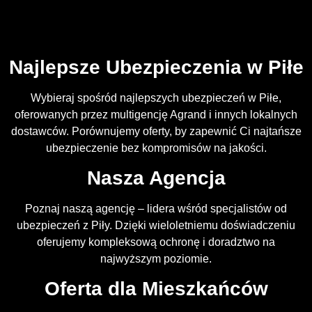
Najlepsze Ubezpieczenia w Piłe
Wybieraj spośród najlepszych ubezpieczeń w Piłe,
oferowanych przez multigencję Agrand i innych lokalnych
dostawców. Porównujemy oferty, by zapewnić Ci najtańsze
ubezpieczenie bez kompromisów na jakości.
Nasza Agencja
Poznaj naszą agencję – lidera wśród specjalistów od
ubezpieczeń z Piły. Dzięki wieloletniemu doświadczeniu
oferujemy kompleksową ochronę i doradztwo na
najwyższym poziomie.
Oferta dla Mieszkańców