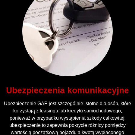
Ubezpieczenia komunikacyjne
Ubezpieczenie GAP jest szczególnie istotne dla osób, które
korzystają z leasingu lub kredytu samochodowego,
ponieważ w przypadku wystąpienia szkody całkowitej,
ubezpieczenie to zapewnia pokrycie różnicy pomiędzy
wartością początkową pojazdu a kwotą wypłaconego