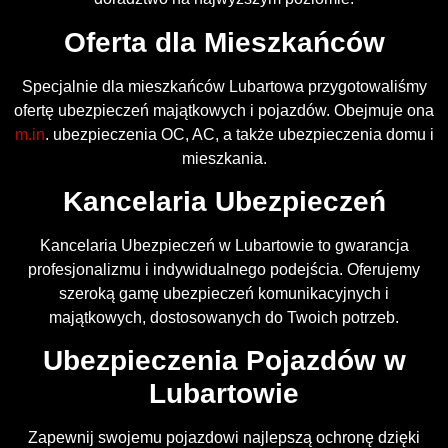
Oferta dla Mieszkańców
Specjalnie dla mieszkańców Lubartowa przygotowaliśmy
ofertę ubezpieczeń majątkowych i pojazdów. Obejmuje ona
m.in
. ubezpieczenia OC, AC, a także ubezpieczenia domu i
mieszkania.
Kancelaria Ubezpieczeń
Kancelaria Ubezpieczeń w Lubartowie to gwarancja
profesjonalizmu i indywidualnego podejścia. Oferujemy
szeroką gamę ubezpieczeń komunikacyjnych i
majątkowych, dostosowanych do Twoich potrzeb.
Ubezpieczenia Pojazdów w
Lubartowie
Zapewnij swojemu pojazdowi najlepszą ochronę dzięki