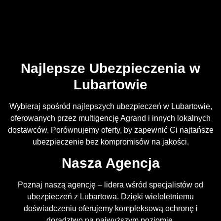
Najlepsze Ubezpieczenia w
Lubartowie
Wybieraj spośród najlepszych ubezpieczeń w Lubartowie,
oferowanych przez multigencję Agrand i innych lokalnych
dostawców. Porównujemy oferty, by zapewnić Ci najtańsze
ubezpieczenie bez kompromisów na jakości.
Nasza Agencja
Poznaj naszą agencję – lidera wśród specjalistów od
ubezpieczeń z Lubartowa. Dzięki wieloletniemu
doświadczeniu oferujemy kompleksową ochronę i
doradztwo na najwyższym poziomie.