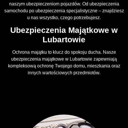
naszym ubezpieczeniom pojazdów. Od ubezpieczenia
samochodu po ubezpieczenia specjalistyczne – znajdziesz
u nas wszystko, czego potrzebujesz.
Ubezpieczenia Majątkowe w
Lubartowie
Ochrona majątku to klucz do spokoju ducha. Nasze
ubezpieczenia majątkowe w Lubartowie zapewniają
kompleksową ochronę Twojego domu, mieszkania oraz
innych wartościowych przedmiotów.