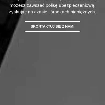
możesz zawszeć polisę ubezpieczeniową,
zyskując na czasie i środkach pieniężnych.
SKONTAKTUJ SIĘ Z NAMI