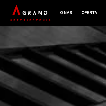
O NAS
OFERTA