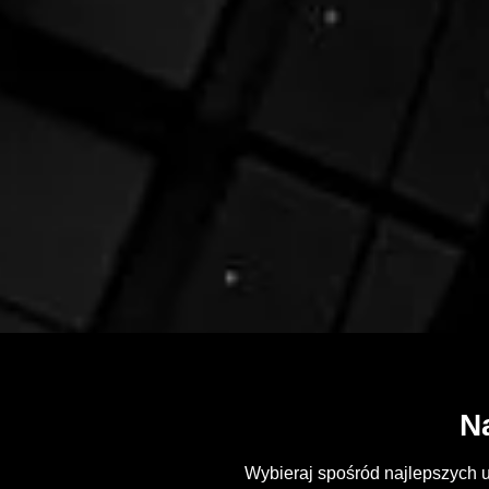
N
Wybieraj spośród najlepszych u