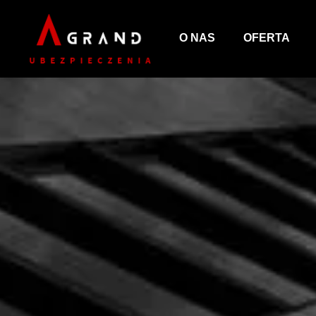
O NAS
OFERTA