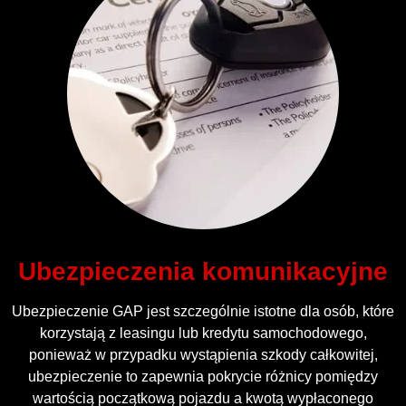
Ubezpieczenia komunikacyjne
Ubezpieczenie GAP jest szczególnie istotne dla osób, które
korzystają z leasingu lub kredytu samochodowego,
ponieważ w przypadku wystąpienia szkody całkowitej,
ubezpieczenie to zapewnia pokrycie różnicy pomiędzy
wartością początkową pojazdu a kwotą wypłaconego