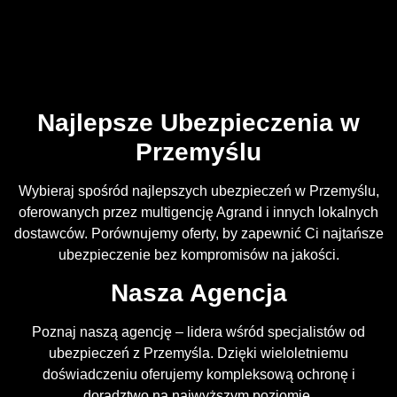
Najlepsze Ubezpieczenia w
Przemyślu
Wybieraj spośród najlepszych ubezpieczeń w Przemyślu,
oferowanych przez multigencję Agrand i innych lokalnych
dostawców. Porównujemy oferty, by zapewnić Ci najtańsze
ubezpieczenie bez kompromisów na jakości.
Nasza Agencja
Poznaj naszą agencję – lidera wśród specjalistów od
ubezpieczeń z Przemyśla. Dzięki wieloletniemu
doświadczeniu oferujemy kompleksową ochronę i
doradztwo na najwyższym poziomie.