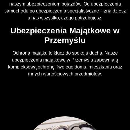
naszym ubezpieczeniom pojazdów. Od ubezpieczenia
samochodu po ubezpieczenia specjalistyczne – znajdziesz
u nas wszystko, czego potrzebujesz.
Ubezpieczenia Majątkowe w
Przemyślu
Ochrona majątku to klucz do spokoju ducha. Nasze
ubezpieczenia majątkowe w Przemyślu zapewniają
kompleksową ochronę Twojego domu, mieszkania oraz
innych wartościowych przedmiotów.