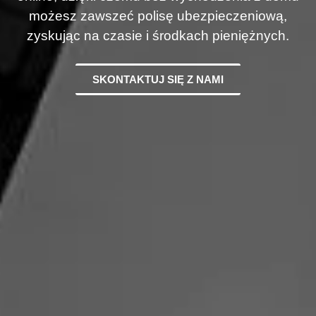
możesz zawszeć polisę ubezpieczeniową,
zyskując na czasie i środkach pieniężnych.
SKONTAKTUJ SIĘ Z NAMI