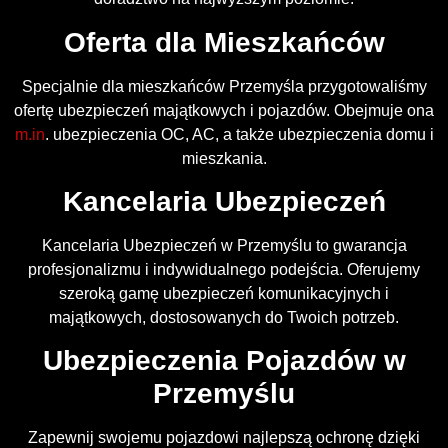
Oferta dla Mieszkańców
Specjalnie dla mieszkańców Przemyśla przygotowaliśmy
ofertę ubezpieczeń majątkowych i pojazdów. Obejmuje ona
m.in
. ubezpieczenia OC, AC, a także ubezpieczenia domu i
mieszkania.
Kancelaria Ubezpieczeń
Kancelaria Ubezpieczeń w Przemyślu to gwarancja
profesjonalizmu i indywidualnego podejścia. Oferujemy
szeroką gamę ubezpieczeń komunikacyjnych i
majątkowych, dostosowanych do Twoich potrzeb.
Ubezpieczenia Pojazdów w
Przemyślu
Zapewnij swojemu pojazdowi najlepszą ochronę dzięki